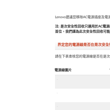
Lenovo建議您移除AC電源插座
注: 是次安全性回收只適用於AC電
首位，我們謹為此次安全性回收可能
界定您的電源線是否在是次安全
請在下表查核您的電源線是否在是次
電源線圖片