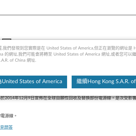
召回
,我們發現到您實際是在 United States of America,但正在瀏覽的網址是 Ho
 China 的網址,我們可能會將轉至 United States of America 網址,或者您可
.A.R. of China 網址.
ited States of America
繼續Hong Kong S.A.R. of
o於2014年12月9日宣佈在全球自願性回收及替換部份電源線。是次受影響的
。
的電源線。
見問答