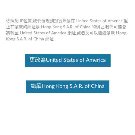
依照您 IP位置,我們發現到您實際是在 United States of America,但
正在瀏覽的網址是 Hong Kong S.A.R. of China 的網址,我們可能會
將轉至 United States of America 網址,或者您可以繼續瀏覽 Hong
Yoga Pro 滑鼠 - 概述和維修零件
Skip to content
Kong S.A.R. of China 網址.
這份文件為翻譯程式自動翻譯結果,請點選以下連結流灠英文版文件內
容。
更改為United States of America
繼續Hong Kong S.A.R. of China