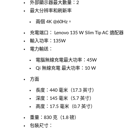
外部顯示器最大數量：2
最大分辨率和刷新率
兩個 4K @60Hz。
充電端口： Lenovo 135 W Slim Tip AC 適配器
輸入功率：135W
電力輸送：
電腦無線充電最大功率：45W
Qi 無線充電 最大功率：10 W
方面
長度：440 毫米（17.3 英寸）
深度：145 毫米（5.7 英寸）
高度：17.5 毫米（0.7 英寸）
重量：830 克（1.8 磅）
包裝尺寸：