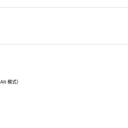
 Alt 模式）