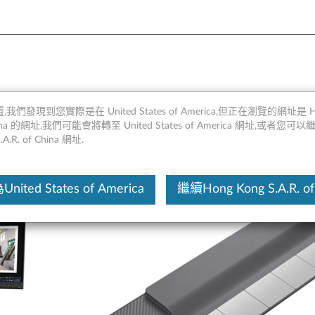
- 概述和部件
,我們發現到您實際是在 United States of America,但正在瀏覽的網址是 Ho
 China 的網址,我們可能會將轉至 United States of America 網址,或者您可
.A.R. of China 網址.
這份文
ited States of America
繼續Hong Kong S.A.R. of