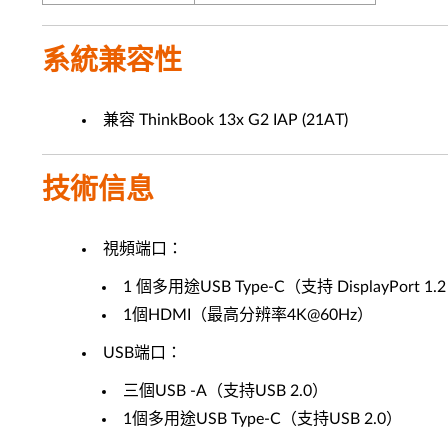
系統兼容性
兼容 ThinkBook 13x G2 IAP (21AT)
技術信息
視頻端口：
1 個多用途USB Type-C（支持 DisplayPort 1.2
1個HDMI（最高分辨率4K@60Hz）
USB端口：
三個USB -A（支持USB 2.0）
1個多用途USB Type-C（支持USB 2.0）