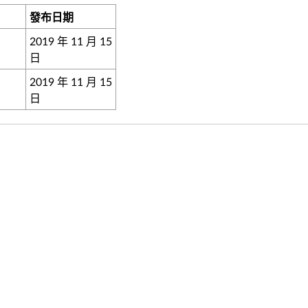
發布日期
2019 年 11 月 15
日
2019 年 11 月 15
日