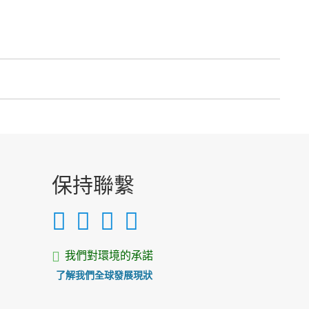
保持聯繫
我們對環境的承諾
了解我們全球發展現狀