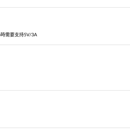
b時需要支持5V/3A