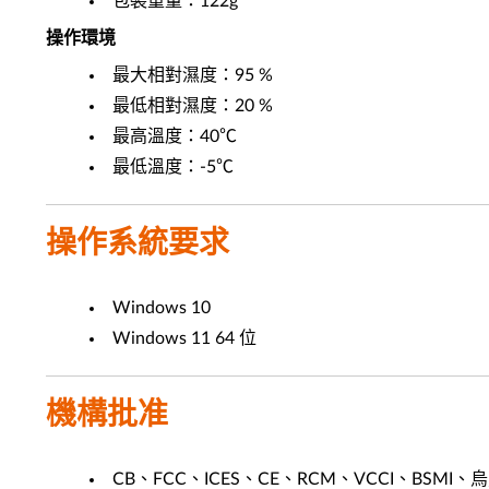
包裝重量：122g
操作環境
最大相對濕度：95 %
最低相對濕度：20 %
最高溫度：40℃
最低溫度：-5℃
操作系統要求
Windows 10
Windows 11 64 位
機構批准
CB、FCC、ICES、CE、RCM、VCCI、BSMI、