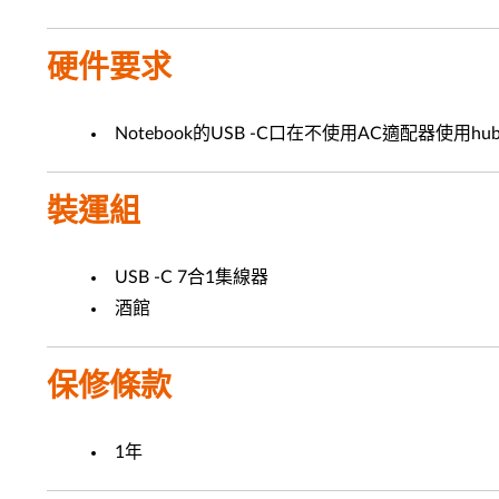
硬件要求
Notebook的USB -C口在不使用AC適配器使用hu
裝運組
USB -C 7合1集線器
酒館
保修條款
1年