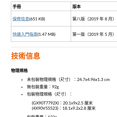
手冊
版本
保修信息
(651 KB)
第八版（2019 年 8 月）
快速入門指南
(1.47 MB)
第一版（2019 年 5 月）
技術信息
物理規格
未包裝物理規格（尺寸）：24.7x4.96x1.3 cm
無包裝重量：92g
包裝物理規格（尺寸）：
(GX90T7792X)：20.1x9x2.5 厘米
(4X90V55523)：18.1x9.2x2.8 厘米