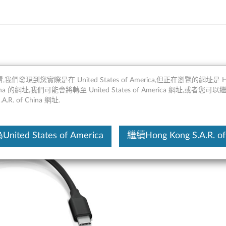
1 集線器 - 概述和維修零件
,我們發現到您實際是在 United States of America,但正在瀏覽的網址是 Ho
 China 的網址,我們可能會將轉至 United States of America 網址,或者您可
.A.R. of China 網址.
這份文
ited States of America
繼續Hong Kong S.A.R. of