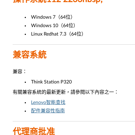
Windows 7（64位）
Windows 10（64位）
Linux Redhat 7.3（64位）
兼容系統
兼容：
Think Station P320
有關兼容系統的最新更新，請參閱以下內容之一：
Lenovo智能查找
配件兼容性指南
代理商批准