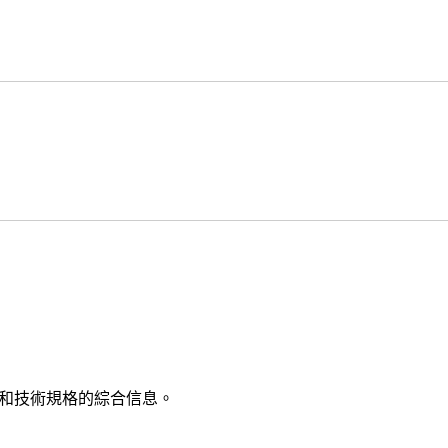
功能和技術規格的綜合信息。