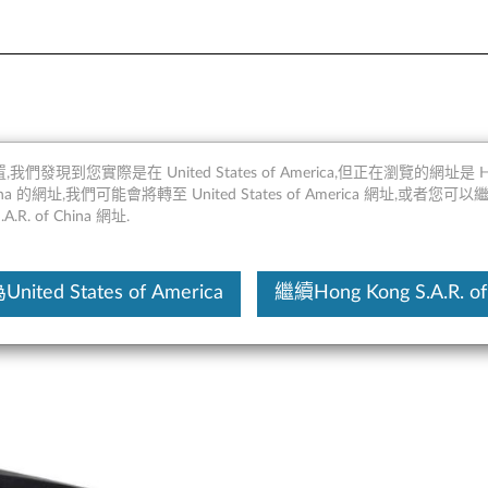
 4GB GDDR5 4端口迷你Displa
,我們發現到您實際是在 United States of America,但正在瀏覽的網址是 Ho
 China 的網址,我們可能會將轉至 United States of America 網址,或者您可
.A.R. of China 網址.
這份文
ited States of America
繼續Hong Kong S.A.R. of