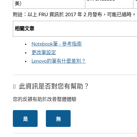
美）
附註：以上 FRU 資訊於 2017 年 2 月發布，可能已過時。
相關文章
Notebook筆 - 參考指南
更改筆設定
Lenovo的筆有什麼差別？
此資訊是否對您有幫助？
您的反饋有助於改善整體體驗
是
無