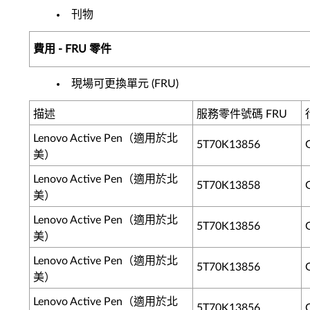
刊物
費用 - FRU 零件
現場可更換單元 (FRU)
描述
服務零件號碼 FRU
Lenovo Active Pen（適用於北
5T70K13856
美）
Lenovo Active Pen（適用於北
5T70K13858
美）
Lenovo Active Pen（適用於北
5T70K13856
美）
Lenovo Active Pen（適用於北
5T70K13856
美）
Lenovo Active Pen（適用於北
5T70K13856