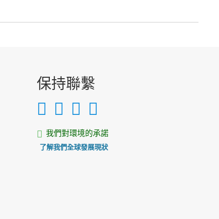
保持聯繫
我們對環境的承諾
了解我們全球發展現狀