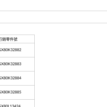
行銷零件號
GX80K32882
GX80K32883
GX80K32884
GX80K32885
GX80L13424