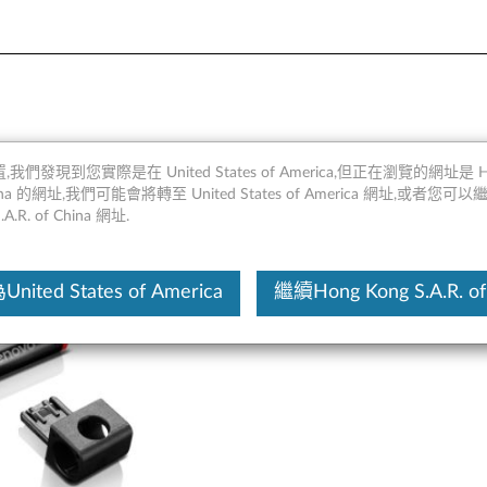
00S-12ISK、Miix 700-12I
,我們發現到您實際是在 United States of America,但正在瀏覽的網址是 Ho
 China 的網址,我們可能會將轉至 United States of America 網址,或者您可
20-12IKB
.A.R. of China 網址.
這份文
ited States of America
繼續Hong Kong S.A.R. of