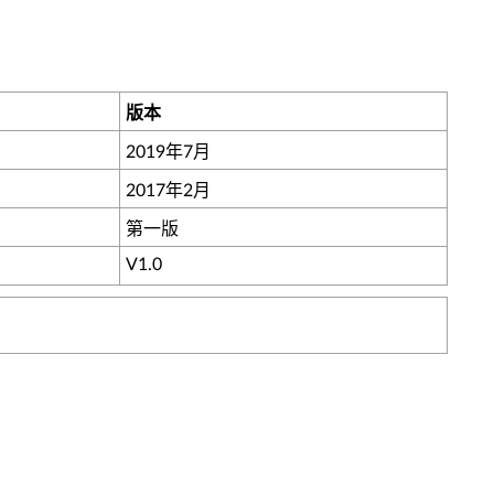
版本
2019年7月
2017年2月
第一版
V1.0