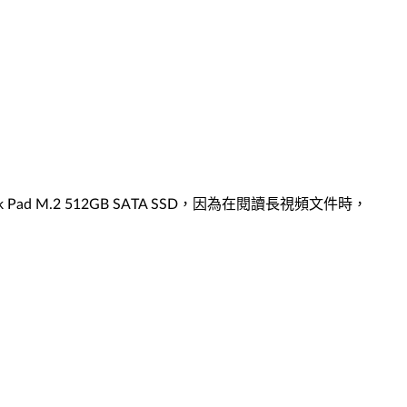
和Think Pad M.2 512GB SATA SSD，因為在閱讀長視頻文件時，