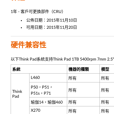
1年 - 客戶可更換部件（CRU）
公佈日期：2015年11月10日
可用日期：2015年11月20日
硬件兼容性
以下Think Pad系統支持Think Pad 1TB 5400rpm 7mm 
系統
機器的種類
模型
L460
所有
所有
P50，P51，
所有
所有
Think
P51s，P71
Pad
瑜伽14，瑜伽460
所有
所有
X270
所有
所有