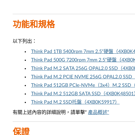
功能和規格
以下列出：
Think Pad 1TB 5400rpm 7mm 2.5“硬盤（4XB0K
Think Pad 500G 7200rpm 7mm 2.5“硬盤（4XB
Think Pad M.2 SATA 256G OPAL2.0 SSD（4XB
Think Pad M.2 PCIE NVME 256G OPAL2.0 S
Think Pad 512GB PCIe-NVMe（3x4）M.2 SS
Think Pad M.2 512GB SATA SSD（4XB0K4850
Think Pad M.2 SSD托盤（4XB0K59917）
有關上述內容的詳細說明，請單擊“
產品概述”
保證