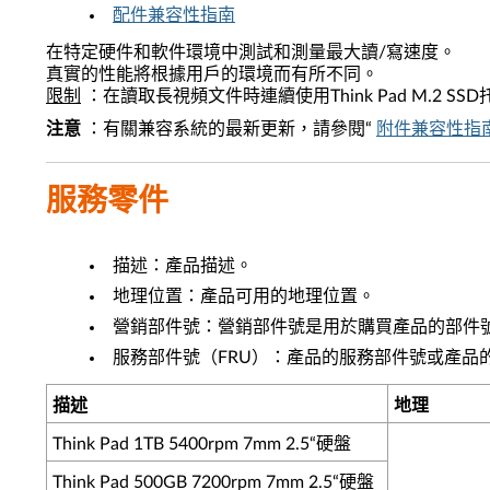
配件兼容性指南
在特定硬件和軟件環境中測試和測量最大讀/寫速度。
真實的性能將根據用戶的環境而有所不同。
限制
：在讀取長視頻文件時連續使用Think Pad M.2 S
注意
：有關兼容系統的最新更新，請參閱“
附件兼容性指
服務零件
描述：產品描述。
地理位置：產品可用的地理位置。
營銷部件號：營銷部件號是用於購買產品的部件
服務部件號（FRU）：產品的服務部件號或產品
描述
地理
Think Pad 1TB 5400rpm 7mm 2.5“硬盤
Think Pad 500GB 7200rpm 7mm 2.5“硬盤