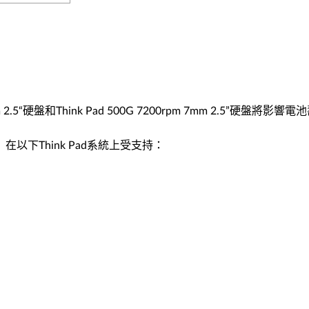
“硬盤和Think Pad 500G 7200rpm 7mm 2.5”硬盤將影響
48499）在以下Think Pad系統上受支持：