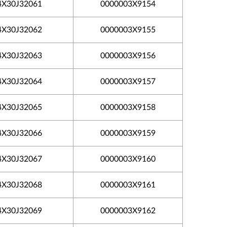
4X30J32061
0000003X9154
4X30J32062
0000003X9155
4X30J32063
0000003X9156
4X30J32064
0000003X9157
4X30J32065
0000003X9158
4X30J32066
0000003X9159
4X30J32067
0000003X9160
4X30J32068
0000003X9161
4X30J32069
0000003X9162