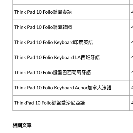
Think Pad 10 Folio鍵盤泰語
Think Pad 10 Folio鍵盤韓國
Think Pad 10 Folio Keyboard印度英語
Think Pad 10 Folio Keyboard LA西班牙語
Think Pad 10 Folio鍵盤巴西葡萄牙語
Think Pad 10 Folio Keyboard Acnor加拿大法語
ThinkPad 10 Folio鍵盤愛沙尼亞語
相關文章