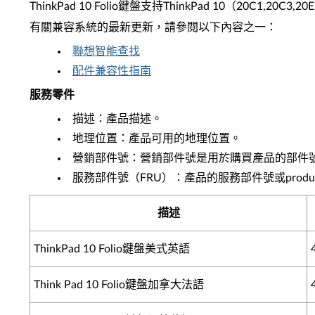
ThinkPad 10 Folio鍵盤支持ThinkPad 10（20C1,
有關兼容系統的最新更新，請參閱以下內容之一：
聯想智能查找
配件兼容性指南
服務零件
描述：產品描述。
地理位置：產品可用的地理位置。
營銷部件號：營銷部件號是用於購買產品的部件
服務部件號（FRU）：產品的服務部件號或produ
描述
ThinkPad 10 Folio鍵盤美式英語
Think Pad 10 Folio鍵盤加拿大法語