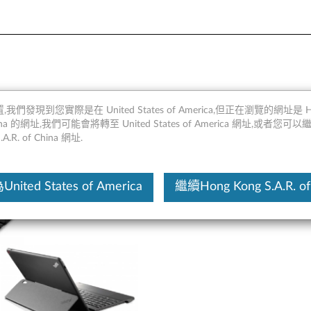
鍵盤 - 概述和服務部件
,我們發現到您實際是在 United States of America,但正在瀏覽的網址是 Ho
 China 的網址,我們可能會將轉至 United States of America 網址,或者您可
.A.R. of China 網址.
這份文
ited States of America
繼續Hong Kong S.A.R. of