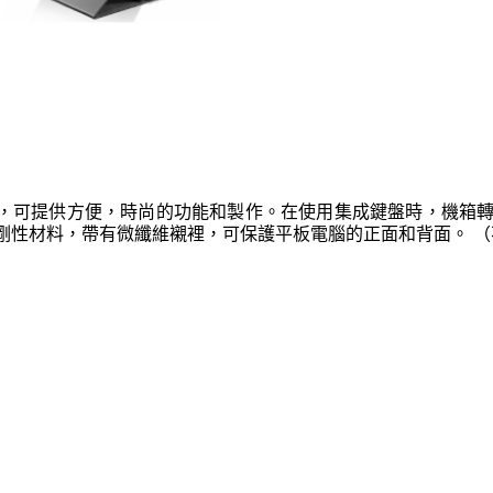
帶有集成鍵盤，可提供方便，時尚的功能和製作。在使用集成鍵盤時
剛性材料，帶有微纖維襯裡，可保護平板電腦的正面和背面。 