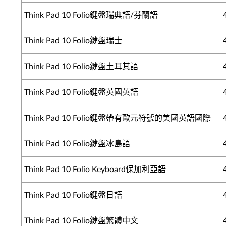
Think Pad 10 Folio鍵盤瑞典語/芬蘭語
Think Pad 10 Folio鍵盤瑞士
Think Pad 10 Folio鍵盤土耳其語
Think Pad 10 Folio鍵盤英國英語
Think Pad 10 Folio鍵盤帶有歐元符號的美國英語國際
Think Pad 10 Folio鍵盤冰島語
Think Pad 10 Folio Keyboard保加利亞語
Think Pad 10 Folio鍵盤日語
Think Pad 10 Folio鍵盤繁體中文