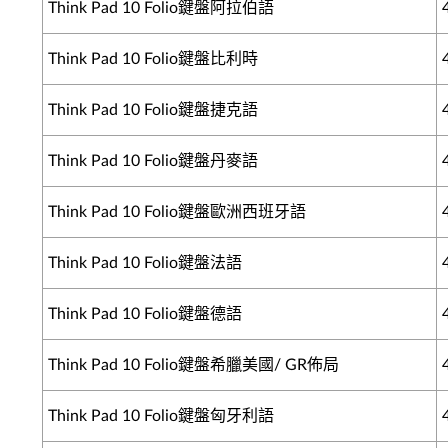
Think Pad 10 Folio鍵盤阿拉伯語
Think Pad 10 Folio鍵盤比利時
Think Pad 10 Folio鍵盤捷克語
Think Pad 10 Folio鍵盤丹麥語
Think Pad 10 Folio鍵盤歐洲西班牙語
Think Pad 10 Folio鍵盤法語
Think Pad 10 Folio鍵盤德語
Think Pad 10 Folio鍵盤希臘美國/ GR佈局
Think Pad 10 Folio鍵盤匈牙利語