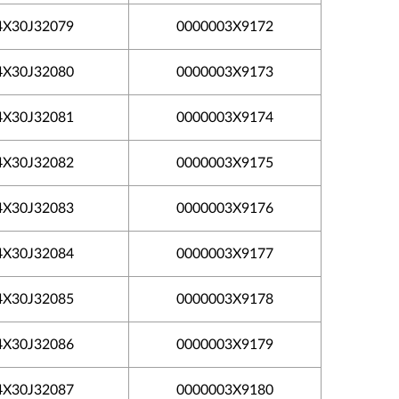
4X30J32079
0000003X9172
4X30J32080
0000003X9173
4X30J32081
0000003X9174
4X30J32082
0000003X9175
4X30J32083
0000003X9176
4X30J32084
0000003X9177
4X30J32085
0000003X9178
4X30J32086
0000003X9179
4X30J32087
0000003X9180