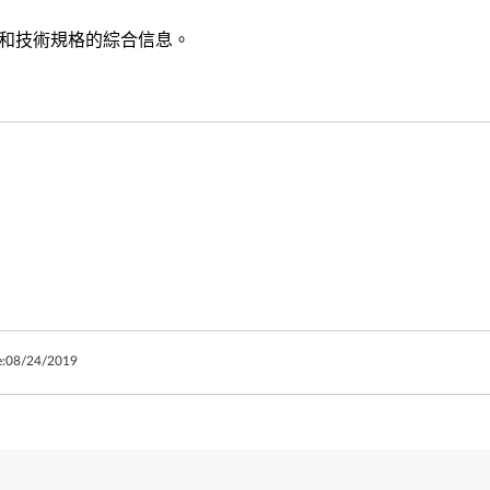
功能和技術規格的綜合信息。
:
08/24/2019