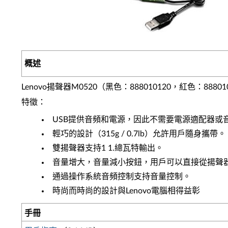
概述
Lenovo揚聲器M0520（黑色：888010120，紅色：8
特徵：
USB提供音頻和電源，因此不需要電源適配器或
輕巧的設計（315g / 0.7lb）允許用戶隨身攜帶。
雙揚聲器支持1 1.總瓦特輸出。
音量增大，音量減小按鈕，用戶可以直接從揚聲
通過操作系統音頻控制支持音量控制。
時尚而時尚的設計與Lenovo電腦相得益彰
手冊