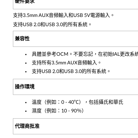
硬件要求
支持3.5mm AUX音頻輸入和USB 5V電源輸入。
支持USB 2.0和USB 3.0的所有系統。
兼容性
具體並參考OCM。不要忘記，在初始IAL更改系統
支持所有3.5mm AUX音頻輸入。
支持USB 2.0和USB 3.0的所有系統。
操作環境
溫度（例如：0 - 40℃），包括攝氏和華氏
濕度（例如：10 - 90％）
代理商批准