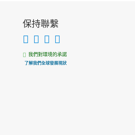
保持聯繫
我們對環境的承諾
了解我們全球發展現狀