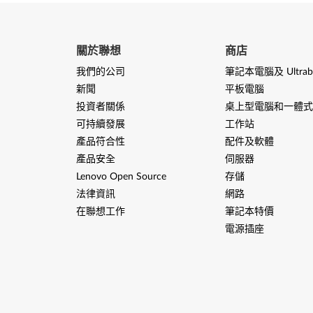
關於聯想
商店
我們的公司
筆記本電腦及 Ultrab
新聞
平板電腦
投資者關係
桌上型電腦和一體式
可持續發展
工作站
產品符合性
配件及軟體
產品安全
伺服器
Lenovo Open Source
存儲
法律資訊
網路
在聯想工作
筆記本特價
電源插座