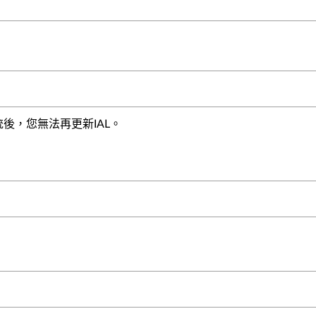
後，您無法再更新IAL。