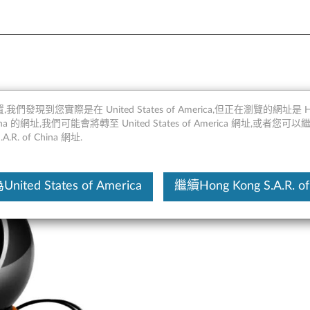
0
,我們發現到您實際是在 United States of America,但正在瀏覽的網址是 Ho
 China 的網址,我們可能會將轉至 United States of America 網址,或者您可
.A.R. of China 網址.
這份文
ited States of America
繼續Hong Kong S.A.R. of