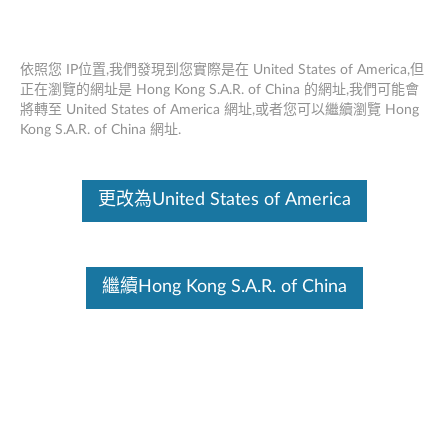
依照您 IP位置,我們發現到您實際是在 United States of America,但
正在瀏覽的網址是 Hong Kong S.A.R. of China 的網址,我們可能會
將轉至 United States of America 網址,或者您可以繼續瀏覽 Hong
Think Centre Tiny VESA Mount - 概述和
Skip to content
Kong S.A.R. of China 網址.
服務部件
這份文件為翻譯程式自動翻譯結果,請點選以下連結流灠英文版文件內
更改為United States of America
容。
繼續Hong Kong S.A.R. of China