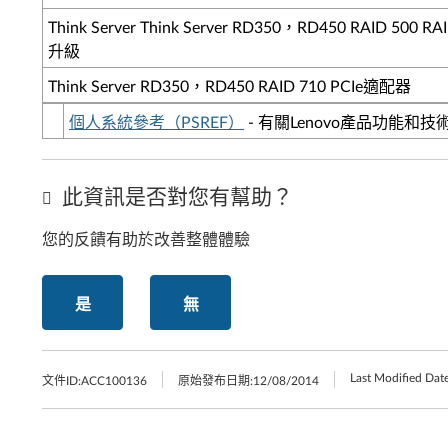
Think Server Think Server RD350，RD450 RAID 500 RAI
升級
Think Server RD350，RD450 RAID 710 PCIe適配器
個人系統參考（PSREF）
- 有關Lenovo產品功能和
此資訊是否對您有幫助？
您的反饋有助於改善整體體驗
是
無
Last Modified Date
文件ID:
ACC100136
原始發布日期:
12/08/2014