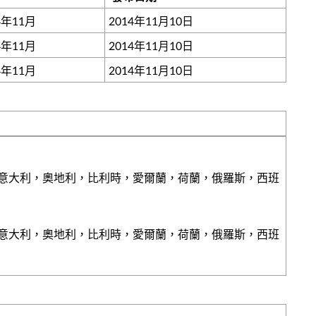
4年11月
2014年11月10日
4年11月
2014年11月10日
4年11月
2014年11月10日
，意大利，奧地利，比利時，愛爾蘭，荷蘭，俄羅斯，西班
，意大利，奧地利，比利時，愛爾蘭，荷蘭，俄羅斯，西班