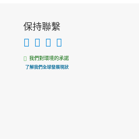
保持聯繫
我們對環境的承諾
了解我們全球發展現狀