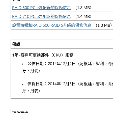
RAID 500 PCIe適配器的保修信息
（1.3 MB）
RAID 710 PCIe適配器的保修信息
（1.4 MB）
設置海報和RAID 500 RAID 5升級的保修信息
（1.3 MB
保證
1年–客戶可更換部件（CRU）服務
公佈日期：2014年12月2日（阿根廷，智利
牙，丹麥）
供貨日期：2014年12月5日（阿根廷，智利
牙，丹麥）