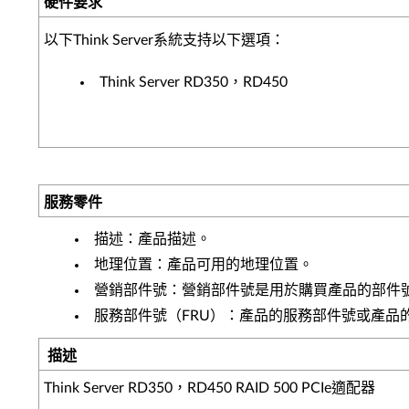
硬件要求
以下Think Server系統支持以下選項：
Think Server RD350，RD450
服務零件
描述：產品描述。
地理位置：產品可用的地理位置。
營銷部件號：營銷部件號是用於購買產品的部件
服務部件號（FRU）：產品的服務部件號或產品
描述
Think Server RD350，RD450 RAID 500 PCIe適配器