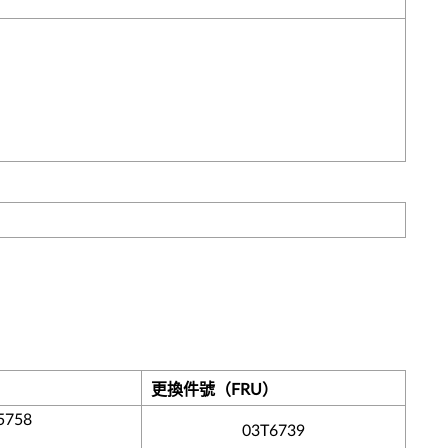
更換件號（FRU）
5758
03T6739