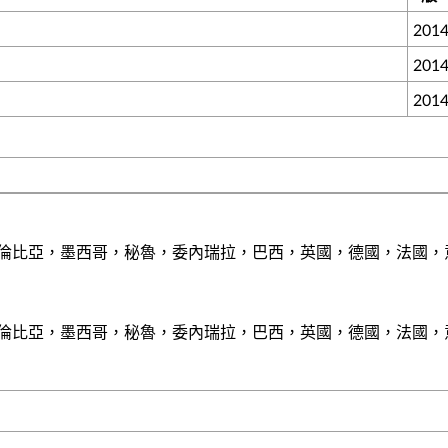
201
201
）
201
，哥倫比亞，墨西哥，秘魯，委內瑞拉，巴西，英國，德國，法國
，哥倫比亞，墨西哥，秘魯，委內瑞拉，巴西，英國，德國，法國