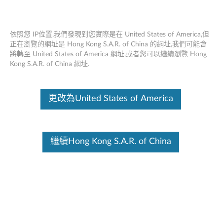
依照您 IP位置,我們發現到您實際是在 United States of America,但
正在瀏覽的網址是 Hong Kong S.A.R. of China 的網址,我們可能會
將轉至 United States of America 網址,或者您可以繼續瀏覽 Hong
ThinkPad Helix Ultrabook 鍵盤 - 概述和
Skip to content
Kong S.A.R. of China 網址.
維修零件
這份文件為翻譯程式自動翻譯結果,請點選以下連結流灠英文版文件內
更改為United States of America
容。
繼續Hong Kong S.A.R. of China