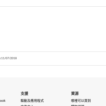
:
11/07/2018
支援
資源
ook
驅動及應用程式
哪裡可以買到