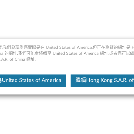
3.5”驅動器轉換套件
,我們發現到您實際是在 United States of America,但正在瀏覽的網址是 Ho
 China 的網址,我們可能會將轉至 United States of America 網址,或者您可
.A.R. of China 網址.
這份文
ited States of America
繼續Hong Kong S.A.R. of