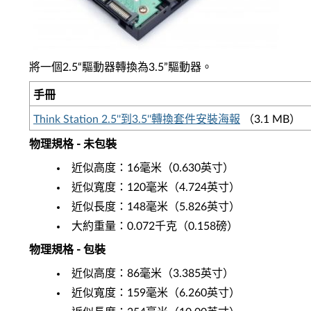
將一個2.5“驅動器轉換為3.5”驅動器。
手冊
Think Station 2.5''到3.5''轉換套件安裝海報
（3.1 MB）
物理規格 - 未包裝
近似高度：16毫米（0.630英寸）
近似寬度：120毫米（4.724英寸）
近似長度：148毫米（5.826英寸）
大約重量：0.072千克（0.158磅）
物理規格 - 包裝
近似高度：86毫米（3.385英寸）
近似寬度：159毫米（6.260英寸）