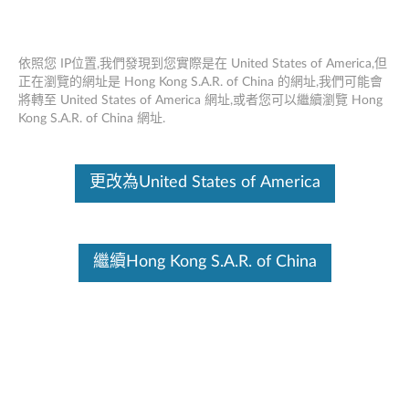
依照您 IP位置,我們發現到您實際是在 United States of America,但
正在瀏覽的網址是 Hong Kong S.A.R. of China 的網址,我們可能會
將轉至 United States of America 網址,或者您可以繼續瀏覽 Hong
ThinkStation 256GB M.2 固態硬
Skip to content
Kong S.A.R. of China 網址.
盤/400GB 2.5" SAS 12Gbps 硬盤 - 概述
和維修零件
更改為United States of America
這份文件為翻譯程式自動翻譯結果,請點選以下連結流灠英文版文件內
容。
繼續Hong Kong S.A.R. of China