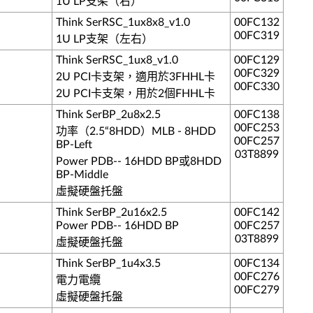
1U LP支架（右）
Think SerRSC_1ux8x8_v1.0
00FC132
00FC319
1U LP支架（左右）
Think SerRSC_1ux8_v1.0
00FC129
00FC329
2U PCI卡支架，適用於3FHHL卡
00FC330
2U PCI卡支架，用於2個FHHL卡
Think SerBP_2u8x2.5
00FC138
00FC253
功率（2.5“8HDD）MLB - 8HDD
00FC257
BP-Left
03T8899
Power PDB-- 16HDD BP或8HDD
BP-Middle
虛擬硬盤托盤
Think SerBP_2u16x2.5
00FC142
Power PDB-- 16HDD BP
00FC257
03T8899
虛擬硬盤托盤
Think SerBP_1u4x3.5
00FC134
00FC276
電力電纜
00FC279
虛擬硬盤托盤