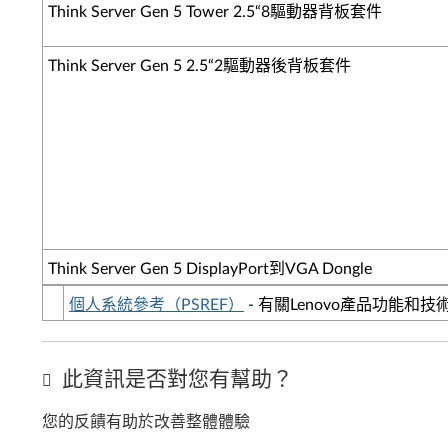
Think Server Gen 5 Tower 2.5“8驅動器背板套件
Think Server Gen 5 2.5“2驅動器後背板套件
Think Server Gen 5 DisplayPort到VGA Dongle
個人系統參考（PSREF）
- 有關Lenovo產品功能和
此資訊是否對您有幫助？
您的反饋有助於改善整體體驗