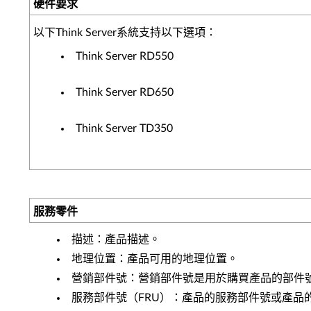
硬件要求
以下Think Server系統支持以下選項：
Think Server RD550
Think Server RD650
Think Server TD350
服務零件
描述：產品描述。
地理位置：產品可用的地理位置。
營銷部件號：營銷部件號是用於購買產品的部件
服務部件號（FRU）：產品的服務部件號或產品