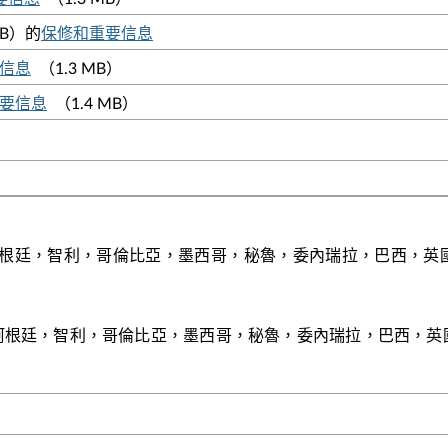
MB）的
保修和重要信息
要信息
（1.3 MB）
和重要信息
（1.4 MB）
， 阿根廷，智利，哥倫比亞，墨西哥，秘魯，委內瑞拉，巴西，
大， 阿根廷，智利，哥倫比亞，墨西哥，秘魯，委內瑞拉，巴西，