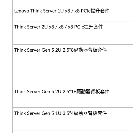
Lenovo Think Server 1U x8 / x8 PCIe提升套件
Think Server 2U x8 / x8 / x8 PCIe提升套件
Think Server Gen 5 2U 2.5“8驅動器背板套件
Think Server Gen 5 2U 2.5“16驅動器背板套件
Think Server Gen 5 1U 3.5“4驅動器背板套件