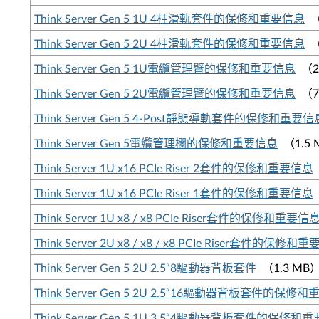
Think Server Gen 5 1U 4柱滑軌套件的保修和重要信息
（
Think Server Gen 5 2U 4柱滑軌套件的保修和重要信息
（
Think Server Gen 5 1U電纜管理臂的保修和重要信息
（2
Think Server Gen 5 2U電纜管理臂的保修和重要信息
（7
Think Server Gen 5 4-Post靜態導軌套件的保修和重要信
Think Server Gen 5電纜管理欄的保修和重要信息
（1.5 
Think Server 1U x16 PCIe Riser 2套件的保修和重要信息
Think Server 1U x16 PCIe Riser 1套件的保修和重要信息
Think Server 1U x8 / x8 PCIe Riser套件的保修和重要信
Think Server 2U x8 / x8 / x8 PCIe Riser套件的保修和
Think Server Gen 5 2U 2.5“8驅動器背板套件
（1.3 MB
Think Server Gen 5 2U 2.5“16驅動器背板套件的保修
Think Server Gen 5 1U 3.5“4驅動器背板套件的保修和