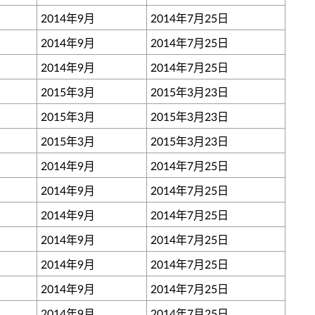
2014年9月
2014年7月25日
2014年9月
2014年7月25日
2014年9月
2014年7月25日
2015年3月
2015年3月23日
2015年3月
2015年3月23日
2015年3月
2015年3月23日
2014年9月
2014年7月25日
2014年9月
2014年7月25日
2014年9月
2014年7月25日
2014年9月
2014年7月25日
2014年9月
2014年7月25日
2014年9月
2014年7月25日
2014年9月
2014年7月25日