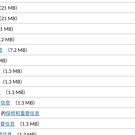
21 MB）
21 MB）
1 MB）
.2 MB）
息
（7.2 MB）
MB）
（1.3 MB）
（1.3 MB）
息
（1.3 MB）
重要信息
（1.3 MB）
）的
保修和重要信息
和重要信息
（1.3 MB）
重要信息
（1.3 MB）