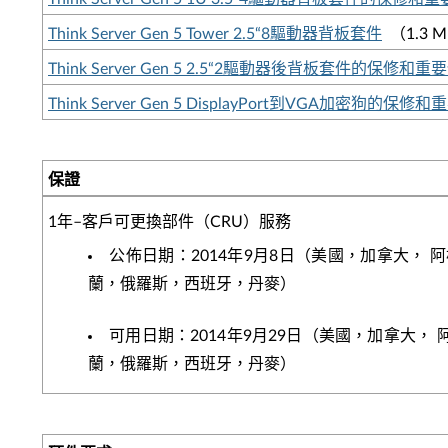
Think Server Gen 5 Tower 2.5“8驅動器背板套件
（1.3 
Think Server Gen 5 2.5“2驅動器後背板套件的保修和重
Think Server Gen 5 DisplayPort到VGA加密狗的保修
保證
1年–客戶可更換部件（CRU）服務
公佈日期：2014年9月8日（美國，加拿大
蘭，俄羅斯，西班牙，丹麥）
可用日期：2014年9月29日（美國，加拿
蘭，俄羅斯，西班牙，丹麥）