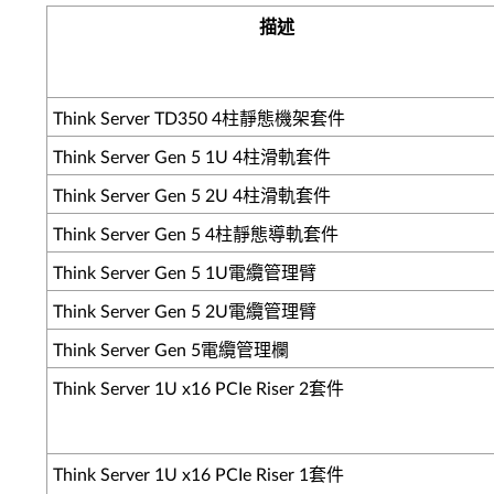
描述
Think Server TD350 4柱靜態機架套件
Think Server Gen 5 1U 4柱滑軌套件
Think Server Gen 5 2U 4柱滑軌套件
Think Server Gen 5 4柱靜態導軌套件
Think Server Gen 5 1U電纜管理臂
Think Server Gen 5 2U電纜管理臂
Think Server Gen 5電纜管理欄
Think Server 1U x16 PCIe Riser 2套件
Think Server 1U x16 PCIe Riser 1套件