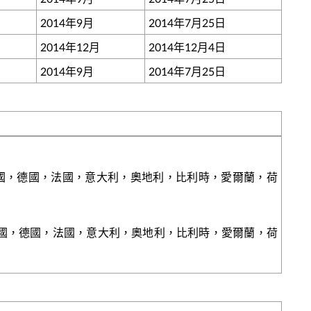
2014年9月
2014年7月25日
2014年12月
2014年12月4日
2014年9月
2014年7月25日
英國，德國，法國，意大利，奧地利，比利時，愛爾蘭，荷
英國，德國，法國，意大利，奧地利，比利時，愛爾蘭，荷