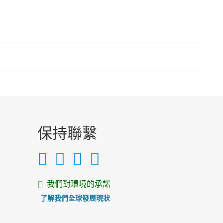
保持聯繫
我們對環境的承諾
了解我們全球發展現狀