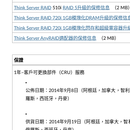
Think Server RAID
510i
RAID 5升級的保修信息
（2 MB
Think Server RAID 720i 1GB模塊化DRAM升級的保修信
Think Server RAID 720i 1GB模塊化閃存和超級電容
Think Server AnyRAID適配器的保修信息
（2 MB）
保證
1年–客戶可更換部件（CRU）服務
公佈日期：2014年9月8日（阿根廷，加拿大，
羅斯，西班牙，丹麥）
供貨日期：2014年9月19日（阿根廷，加拿大