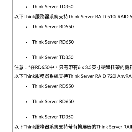
Think Server TD350
以下Think服務器系統支持Think Server RAID 510i RAI
Think Server RD550
Think Server RD650
Think Server TD350
注意：*在RD650中，只有帶有6 x 3.5英寸硬盤托架的機箱才能
以下Think服務器系統支持Think Server RAID 720i An
Think Server RD550
Think Server RD650
Think Server TD350
以下Think服務器系統支持帶有擴展器的Think Server RAID