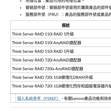
地理位置：產品可用的地理位置。
營銷部件號：營銷部件號是用於購買產品的部件
服務部件號（FRU）：產品的服務部件號或產品
描述
Think Server RAID 110i RAID 5升級
Think Server RAID 510i AnyRAID適配器
Think Server RAID 510i RAID 5升級
Think Server RAID 720i AnyRAID適配器
Think Server RAID 720ix AnyRAID適配器
Think Server RAID 720i 1GB模塊化DRAM升級
Think Server RAID 720i 1GB模塊化閃存和超級電容器升
個人系統參考（PSREF）
- 有關Lenovo產品功能和