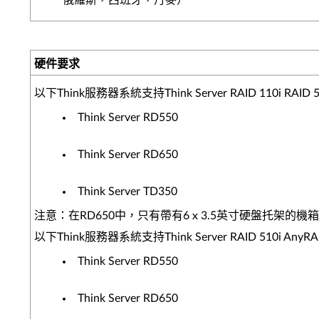
俄羅斯，西班牙，丹麥）
硬件要求
以下Think服務器系統支持Think Server RAID 110i RAI
Think Server RD550
Think Server RD650
Think Server TD350
注意：在RD650中，只有帶有6 x 3.5英寸硬盤托架的機箱才能支
以下Think服務器系統支持Think Server RAID 510i An
Think Server RD550
Think Server RD650