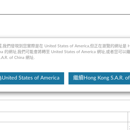
,我們發現到您實際是在 United States of America,但正在瀏覽的網址是 Ho
 China 的網址,我們可能會將轉至 United States of America 網址,或者您可
.A.R. of China 網址.
這份文
ited States of America
繼續Hong Kong S.A.R. of
滿足性能增強和功能支持的需求。使用新選項升級您的系統將為您帶來
）