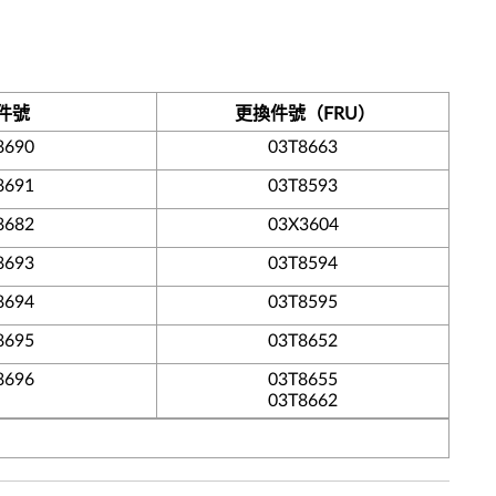
件號
更換件號（FRU）
8690
03T8663
8691
03T8593
8682
03X3604
8693
03T8594
8694
03T8595
8695
03T8652
8696
03T8655
03T8662