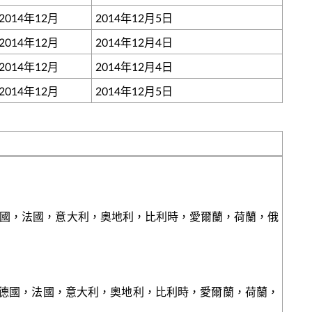
2014年12月
2014年12月5日
2014年12月
2014年12月4日
2014年12月
2014年12月4日
2014年12月
2014年12月5日
德國，法國，意大利，奧地利，比利時，愛爾蘭，荷蘭，俄
，德國，法國，意大利，奧地利，比利時，愛爾蘭，荷蘭，