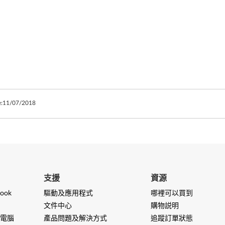
:
11/07/2018
支援
資源
ook
驅動及應用程式
哪裡可以買到
文件中心
購物説明
電腦
產品問題及解決方式
追蹤訂單狀態