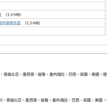
）
息
（1.3 MB）
器升級的保修信息
（1.3 MB）
智利，哥倫比亞，墨西哥，秘魯，委內瑞拉，巴西，英國，美國，
，智利，哥倫比亞，墨西哥，秘魯，委內瑞拉，巴西，英國，美國