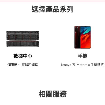
選擇產品系列
數據中心
手機
伺服器、 存儲和網路
Lenovo 及 Motorola 手機裝置
聯想
查看更多
相關服務
Motorola