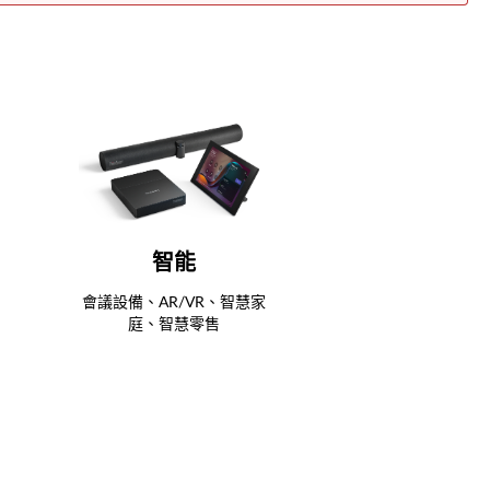
智能
會議設備、AR/VR、智慧家
庭、智慧零售
查看更多