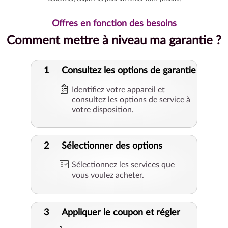
Offres en fonction des besoins
Comment mettre à niveau ma garantie ?
1
Consultez les options de garantie
Identifiez votre appareil et
consultez les options de service à
votre disposition.
2
Sélectionner des options
Sélectionnez les services que
vous voulez acheter.
3
Appliquer le coupon et régler