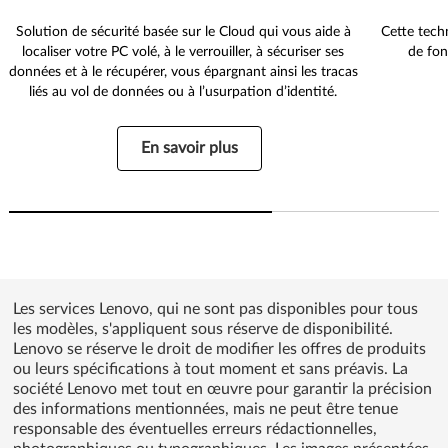
Solution de sécurité basée sur le Cloud qui vous aide à
Cette tech
localiser votre PC volé, à le verrouiller, à sécuriser ses
de fon
données et à le récupérer, vous épargnant ainsi les tracas
liés au vol de données ou à l’usurpation d’identité.
En savoir plus
Les services Lenovo, qui ne sont pas disponibles pour tous
les modèles, s'appliquent sous réserve de disponibilité.
Lenovo se réserve le droit de modifier les offres de produits
ou leurs spécifications à tout moment et sans préavis. La
société Lenovo met tout en œuvre pour garantir la précision
des informations mentionnées, mais ne peut être tenue
responsable des éventuelles erreurs rédactionnelles,