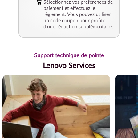
Sélectionnez vos préférences de
paiement et effectuez le
règlement. Vous pouvez utiliser
un code coupon pour profiter
d’une réduction supplémentaire.
Support technique de pointe
Lenovo Services