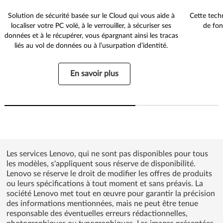
Solution de sécurité basée sur le Cloud qui vous aide à
Cette tech
localiser votre PC volé, à le verrouiller, à sécuriser ses
de fon
données et à le récupérer, vous épargnant ainsi les tracas
liés au vol de données ou à l’usurpation d’identité.
En savoir plus
Les services Lenovo, qui ne sont pas disponibles pour tous
les modèles, s'appliquent sous réserve de disponibilité.
Lenovo se réserve le droit de modifier les offres de produits
ou leurs spécifications à tout moment et sans préavis. La
société Lenovo met tout en œuvre pour garantir la précision
des informations mentionnées, mais ne peut être tenue
responsable des éventuelles erreurs rédactionnelles,