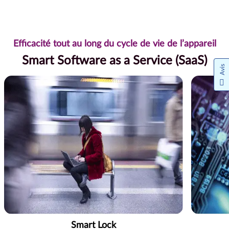
Efficacité tout au long du cycle de vie de l’appareil
Smart Software as a Service (SaaS)
Avis
Smart Lock