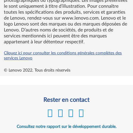
photographiques ou typographiques. Les images présentées
le sont uniquement à titre d’illustration. Pour connaître
toutes les spécifications des produits, services et garanties
de Lenovo, rendez-vous sur www.lenovo.com. Lenovo et le
logo Lenovo sont des marques ou des marques déposées de
Lenovo. D’autres noms de sociétés, de produits et de
services mentionnés ici peuvent être des marques
appartenant à leur détenteur respectif.
Cliquez ici pour consulter les conditions générales complètes des
services Lenovo
© Lenovo 2022.
Tous droits réservés
Rester en contact
Consultez notre rapport sur le développement durable.