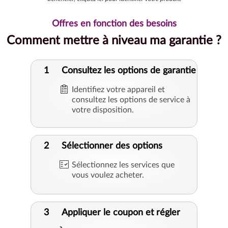
Offres en fonction des besoins
Comment mettre à niveau ma garantie ?
1
Consultez les options de garantie
Identifiez votre appareil et
consultez les options de service à
votre disposition.
2
Sélectionner des options
Sélectionnez les services que
vous voulez acheter.
3
Appliquer le coupon et régler