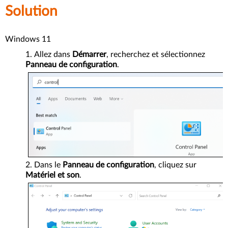
Solution
Windows 11
Allez dans
Démarrer
, recherchez et sélectionnez
Panneau de configuration
.
Dans le
Panneau de configuration
, cliquez sur
Matériel et son
.