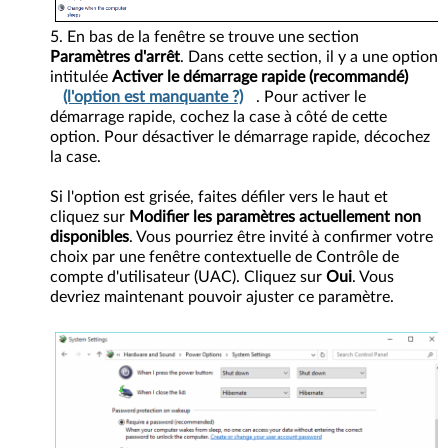
En bas de la fenêtre se trouve une section
Paramètres d'arrêt
. Dans cette section, il y a une option
intitulée
Activer le démarrage rapide (recommandé)
(l'option est manquante ?)
. Pour activer le
démarrage rapide, cochez la case à côté de cette
option. Pour désactiver le démarrage rapide, décochez
la case.
Si l'option est grisée, faites défiler vers le haut et
cliquez sur
Modifier les paramètres actuellement non
disponibles
. Vous pourriez être invité à confirmer votre
choix par une fenêtre contextuelle de Contrôle de
compte d'utilisateur (UAC). Cliquez sur
Oui
. Vous
devriez maintenant pouvoir ajuster ce paramètre.