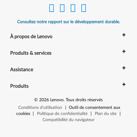
Consultez notre rapport sur le développement durable.
+
À propos de Lenovo
+
Produits & services
+
Assistance
+
Produits
©
2026
Lenovo
.
Tous droits réservés
Conditions d'utilisation
|
Outil de consentement aux
cookies
|
Politique de confidentialité
|
Plan du site
|
Compatibilité du navigateur