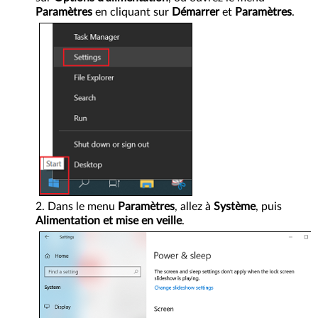
Paramètres
en cliquant sur
Démarrer
et
Paramètres
.
Dans le menu
Paramètres
, allez à
Système
, puis
Alimentation et mise en veille
.