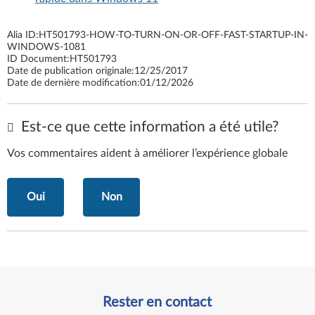
Alia ID:
HT501793-HOW-TO-TURN-ON-OR-OFF-FAST-STARTUP-IN-
WINDOWS-1081
ID Document:
HT501793
Date de publication originale:
12/25/2017
Date de dernière modification:
01/12/2026
Est-ce que cette information a été utile?
Vos commentaires aident à améliorer l’expérience globale
Oui
Non
Rester en contact