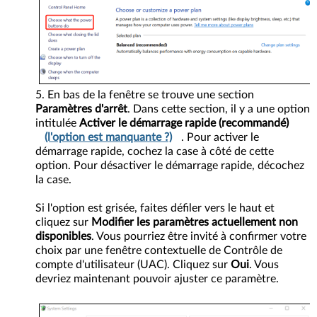
En bas de la fenêtre se trouve une section
Paramètres d'arrêt
. Dans cette section, il y a une option
intitulée
Activer le démarrage rapide (recommandé)
(l'option est manquante ?)
. Pour activer le
démarrage rapide, cochez la case à côté de cette
option. Pour désactiver le démarrage rapide, décochez
la case.
Si l'option est grisée, faites défiler vers le haut et
cliquez sur
Modifier les paramètres actuellement non
disponibles
. Vous pourriez être invité à confirmer votre
choix par une fenêtre contextuelle de Contrôle de
compte d'utilisateur (UAC). Cliquez sur
Oui
. Vous
devriez maintenant pouvoir ajuster ce paramètre.