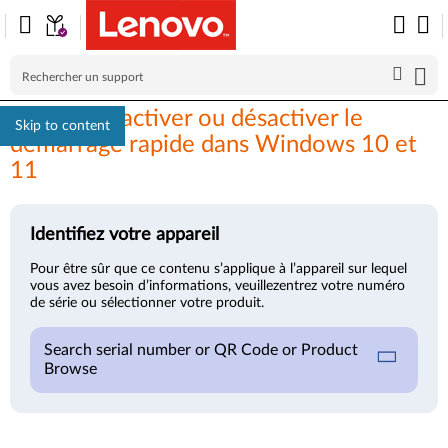
Comment activer ou désactiver le
Skip to content
démarrage rapide dans Windows 10 et
11
Identifiez votre appareil
Pour être sûr que ce contenu s’applique à l’appareil sur lequel
vous avez besoin d’informations, veuillezentrez votre numéro
de série ou sélectionner votre produit.
Search serial number or QR Code or Product
Browse