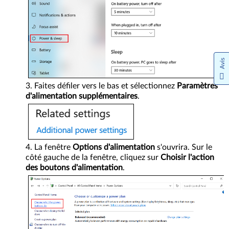
Avis
Faites défiler vers le bas et sélectionnez
Paramètres
d'alimentation supplémentaires
.
La fenêtre
Options d'alimentation
s'ouvrira. Sur le
côté gauche de la fenêtre, cliquez sur
Choisir l'action
des boutons d'alimentation
.