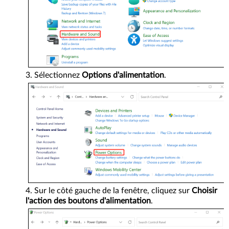
Sélectionnez
Options d'alimentation
.
Sur le côté gauche de la fenêtre, cliquez sur
Choisir
l'action des boutons d'alimentation
.