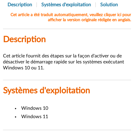
Description
Systèmes d'exploitation
Solution
Cet article a été traduit automatiquement, veuillez cliquer ici pour
afficher la version originale rédigée en anglais.
Description
Cet article fournit des étapes sur la façon d'activer ou de
désactiver le démarrage rapide sur les systèmes exécutant
Windows 10 ou 11.
Systèmes d'exploitation
Windows 10
Windows 11