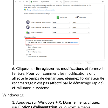
Cliquez sur
Enregistrer les modifications
et fermez la
fenêtre. Pour voir comment les modifications ont
affecté le temps de démarrage, éteignez l'ordinateur (le
redémarrage n'est pas affecté par le démarrage rapide)
et rallumez le système.
Windows 10
Appuyez sur Windows + X. Dans le menu, cliquez
sur
Options d'alimentation
, ou ouvrez le menu