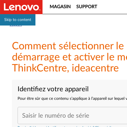
MAGASIN
SUPPORT
Skip to content
Support
Comment sélectionner le p
démarrage et activer le m
ThinkCentre, ideacentre
Identifiez votre appareil
Pour être sûr que ce contenu s’applique à l’appareil sur lequel
Saisir le numéro de série