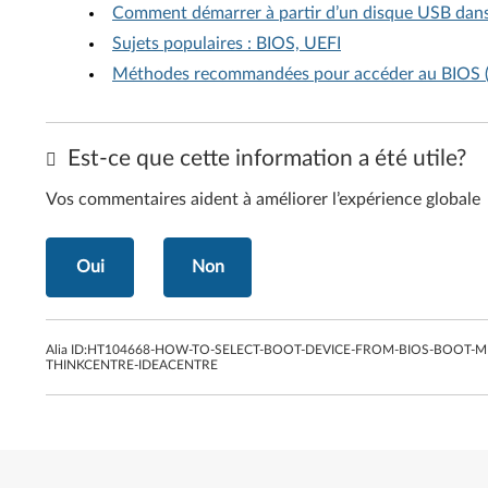
Comment démarrer à partir d’un disque USB dans
Sujets populaires : BIOS, UEFI
Méthodes recommandées pour accéder au BIOS (B
Est-ce que cette information a été utile?
Vos commentaires aident à améliorer l’expérience globale
Oui
Non
Alia ID:
HT104668-HOW-TO-SELECT-BOOT-DEVICE-FROM-BIOS-BOOT-ME
THINKCENTRE-IDEACENTRE