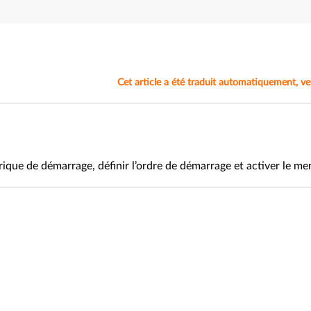
Cet article a été traduit automatiquement, veuil
ique de démarrage, définir l’ordre de démarrage et activer le m