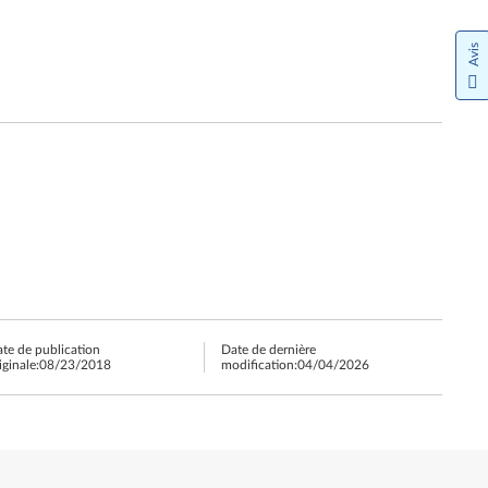
Avis
te de publication
Date de dernière
iginale:
08/23/2018
modification:
04/04/2026