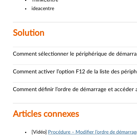
ThinkCentre
ideacentre
Solution
Comment sélectionner le périphérique de démarr
Comment activer l’option F12 de la liste des péri
Comment définir l’ordre de démarrage et accéder
Articles connexes
[Vidéo]
Procédure – Modifier l’ordre de démarrag