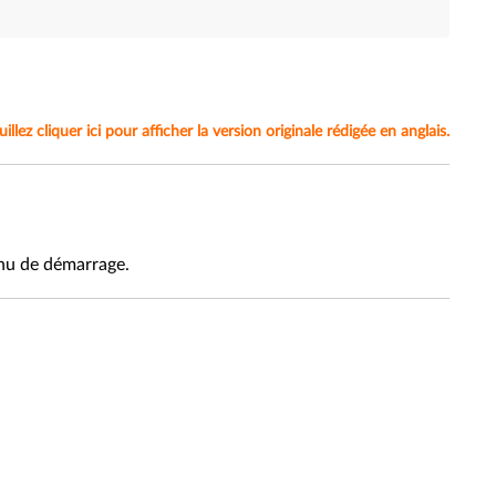
lez cliquer ici pour afficher la version originale rédigée en anglais.
enu de démarrage.