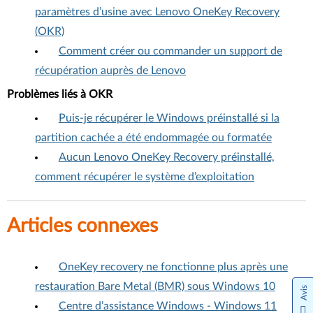
paramètres d’usine avec Lenovo OneKey Recovery
(OKR)
Comment créer ou commander un support de
récupération auprès de Lenovo
Problèmes liés à OKR
Puis-je récupérer le Windows préinstallé si la
partition cachée a été endommagée ou formatée
Aucun Lenovo OneKey Recovery préinstallé,
comment récupérer le système d’exploitation
Articles connexes
OneKey recovery ne fonctionne plus après une
restauration Bare Metal (BMR) sous Windows 10
Avis
Centre d’assistance Windows - Windows 11