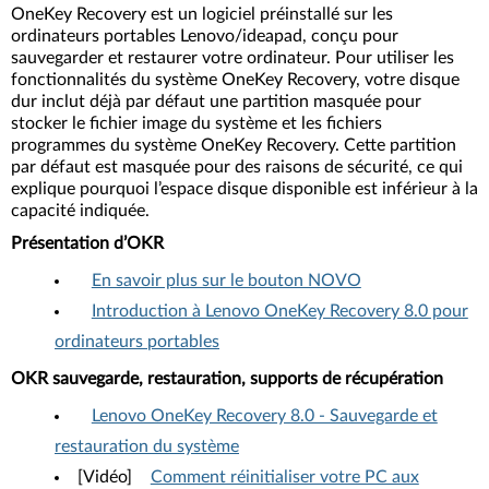
OneKey Recovery est un logiciel préinstallé sur les
ordinateurs portables Lenovo/ideapad, conçu pour
sauvegarder et restaurer votre ordinateur. Pour utiliser les
fonctionnalités du système OneKey Recovery, votre disque
dur inclut déjà par défaut une partition masquée pour
stocker le fichier image du système et les fichiers
programmes du système OneKey Recovery. Cette partition
par défaut est masquée pour des raisons de sécurité, ce qui
explique pourquoi l’espace disque disponible est inférieur à la
capacité indiquée.
Présentation d’OKR
En savoir plus sur le bouton NOVO
Introduction à Lenovo OneKey Recovery 8.0 pour
ordinateurs portables
OKR sauvegarde, restauration, supports de récupération
Lenovo OneKey Recovery 8.0 - Sauvegarde et
restauration du système
[Vidéo]
Comment réinitialiser votre PC aux