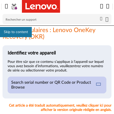
Sujets populaires : Lenovo OneKey
Skip to content
Recovery (OKR)
Identifiez votre appareil
Pour être sûr que ce contenu s’applique à l’appareil sur lequel
vous avez besoin d’informations, veuillezentrez votre numéro
de série ou sélectionner votre produit.
Search serial number or QR Code or Product
Browse
Cet article a été traduit automatiquement, veuillez cliquer ici pour
afficher la version originale rédigée en anglais.