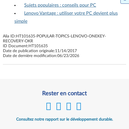
Sujets populaires : conseils pour PC
Lenovo Vantage : utiliser votre PC devient plus
simple
Alia ID:
HT101635-POPULAR-TOPICS-LENOVO-ONEKEY-
RECOVERY-OKR
ID Document:
HT101635
Date de publication originale:
11/14/2017
Date de dernière modification:
06/23/2026
Rester en contact
Consultez notre rapport sur le développement durable.