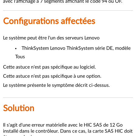
avec l'affichage à 7 segments affichant le code 94 ou OF.
Configurations affectées
Le système peut être l'un des serveurs Lenovo
ThinkSystem Lenovo ThinkSystem série DE, modèle
Tous
Cette astuce n'est pas spécifique au logiciel.
Cette astuce n'est pas spécifique à une option.
Le système présente le symptôme décrit ci-dessus.
Solution
Il s'agit d'une erreur matérielle avec le HIC SAS de 12 Go
installé dans le contrôleur. Dans ce cas, la carte SAS HIC doit