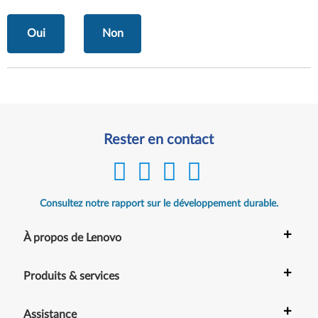
Oui
Non
Rester en contact
Consultez notre rapport sur le développement durable.
+
À propos de Lenovo
+
Produits & services
+
Assistance