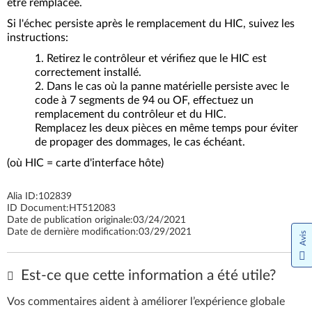
être remplacée.
Si l'échec persiste après le remplacement du HIC, suivez les
instructions:
Retirez le contrôleur et vérifiez que le HIC est
correctement installé.
Dans le cas où la panne matérielle persiste avec le
code à 7 segments de 94 ou OF, effectuez un
remplacement du contrôleur et du HIC.
Remplacez les deux pièces en même temps pour éviter
de propager des dommages, le cas échéant.
(où HIC = carte d'interface hôte)
Alia ID:
102839
ID Document:
HT512083
Date de publication originale:
03/24/2021
Date de dernière modification:
03/29/2021
Avis
Est-ce que cette information a été utile?
Vos commentaires aident à améliorer l’expérience globale