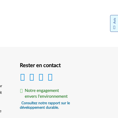
Avis
Rester en contact
ur
Notre engagement
it
envers l'environnement
Consultez notre rapport sur le
développement durable.
e