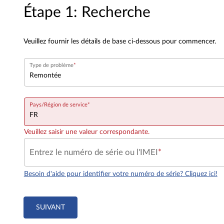
Étape 1: Recherche
Veuillez fournir les détails de base ci-dessous pour commencer.
Type de problème
Pays/Région de service
Veuillez saisir une valeur correspondante.
Entrez le numéro de série ou l'IMEI
Besoin d'aide pour identifier votre numéro de série? Cliquez ici!
SUIVANT