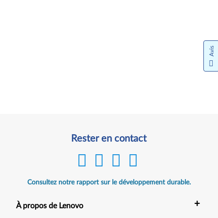
Avis
Rester en contact
Consultez notre rapport sur le développement durable.
+
À propos de Lenovo