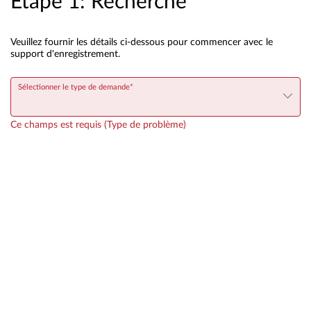
Étape 1: Recherche
Veuillez fournir les détails ci-dessous pour commencer avec le
support d'enregistrement.
Sélectionner le type de demande
Ce champs est requis (Type de problème)