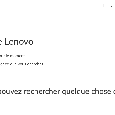
e Lenovo
our le moment.
ver ce que vous cherchez
ouvez rechercher quelque chose 