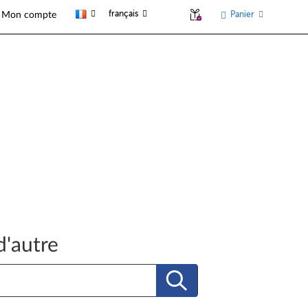
français
Panier
Mon compte
d'autre