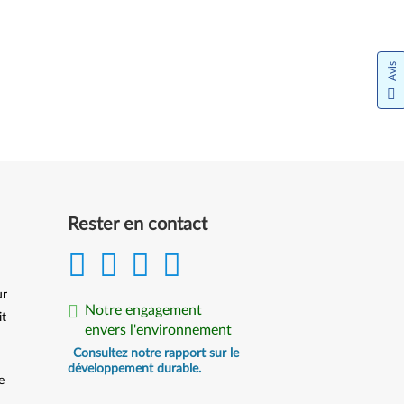
Avis
Rester en contact
ur
Notre engagement
it
envers l'environnement
Consultez notre rapport sur le
développement durable.
e