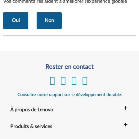
Vos commentaires aident à améliorer l’expérience globale
Oui
Non
Rester en contact
Consultez notre rapport sur le développement durable.
+
À propos de Lenovo
+
Produits & services