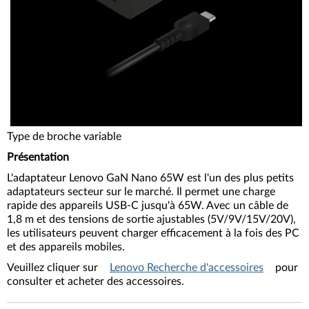
Type de broche variable
Présentation
L'adaptateur Lenovo GaN Nano 65W est l'un des plus petits
adaptateurs secteur sur le marché. Il permet une charge
rapide des appareils USB-C jusqu'à 65W. Avec un câble de
1,8 m et des tensions de sortie ajustables (5V/9V/15V/20V),
les utilisateurs peuvent charger efficacement à la fois des PC
et des appareils mobiles.
Veuillez cliquer sur
Lenovo Recherche d'accessoires
pour
consulter et acheter des accessoires.