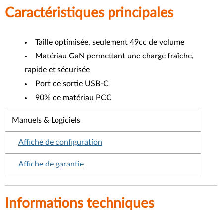
Caractéristiques principales
Taille optimisée, seulement 49cc de volume
Matériau GaN permettant une charge fraîche,
rapide et sécurisée
Port de sortie USB-C
90% de matériau PCC
Manuels & Logiciels
Affiche de configuration
Affiche de garantie
Informations techniques