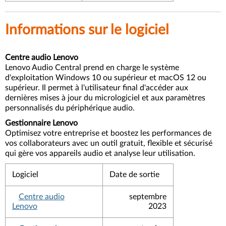
Informations sur le logiciel
Centre audio Lenovo
Lenovo Audio Central prend en charge le système
d'exploitation Windows 10 ou supérieur et macOS 12 ou
supérieur. Il permet à l'utilisateur final d'accéder aux
dernières mises à jour du micrologiciel et aux paramètres
personnalisés du périphérique audio.
Gestionnaire Lenovo
Optimisez votre entreprise et boostez les performances de
vos collaborateurs avec un outil gratuit, flexible et sécurisé
qui gère vos appareils audio et analyse leur utilisation.
Logiciel
Date de sortie
Centre audio
septembre
Lenovo
2023