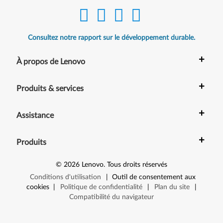
Consultez notre rapport sur le développement durable.
+
À propos de Lenovo
+
Produits & services
+
Assistance
+
Produits
©
2026
Lenovo
.
Tous droits réservés
Conditions d'utilisation
|
Outil de consentement aux
cookies
|
Politique de confidentialité
|
Plan du site
|
Compatibilité du navigateur