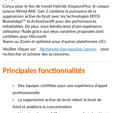
Conçu pour le lieu de travail hybride d'aujourd'hui, le casque
Lenovo Wired ANC Gen 2 combine la puissance de la
suppression active du bruit avec les technologies EPOS
BrainAdapt™ et ActiveGard® pour des performances
imbattables. De plus, vous bénéficierez d'une expérience
utilisateur fluide grâce aux deux variantes proposées (soit
certifiées pour Microsoft
Teams ou Zoom et optimisé pour d'autres plateformes UC).
Veuillez cliquer sur
Recherche d'accessoires Lenovo
pour
rechercher et acheter des accessoires.
Principales fonctionnalités
Des équipes certifiées pour une expérience d'appel
professionnelle
La suppression active du bruit réduit le bruit de
fond et améliore la concentration