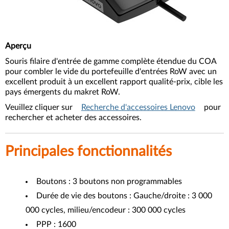
Aperçu
Souris filaire d'entrée de gamme complète étendue du COA
pour combler le vide du portefeuille d'entrées RoW avec un
excellent produit à un excellent rapport qualité-prix, cible les
pays émergents du makret RoW.
Veuillez cliquer sur
Recherche d'accessoires Lenovo
pour
rechercher et acheter des accessoires.
Principales fonctionnalités
Boutons : 3 boutons non programmables
Durée de vie des boutons : Gauche/droite : 3 000
000 cycles, milieu/encodeur : 300 000 cycles
PPP : 1600