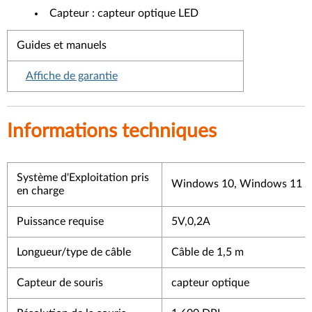
Capteur : capteur optique LED
Guides et manuels
Affiche de garantie
Informations techniques
Système d'Exploitation pris
Windows 10, Windows 11
en charge
Puissance requise
5V,0,2A
Longueur/type de câble
Câble de 1,5 m
Capteur de souris
capteur optique