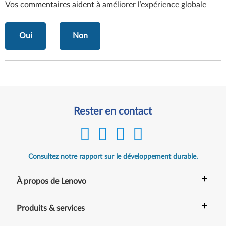
Vos commentaires aident à améliorer l’expérience globale
Oui
Non
Rester en contact
Consultez notre rapport sur le développement durable.
+
À propos de Lenovo
+
Produits & services