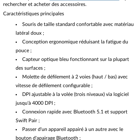
rechercher et acheter des accessoires.
Caractéristiques principales
Souris de taille standard confortable avec matériau
latéral doux ;
Conception ergonomique réduisant la fatigue du
pouce ;
Capteur optique bleu fonctionnant sur la plupart
des surfaces ;
Molette de défilement à 2 voies (haut / bas) avec
vitesse de défilement configurable ;
DPI ajustable à la volée (trois niveaux) via logiciel
jusqu'à 4000 DPI ;
Connexion rapide avec Bluetooth 5.1 et support
Swift Pair ;
Passer d'un appareil appairé à un autre avec le
bouton d'apairage Bluetooth ;