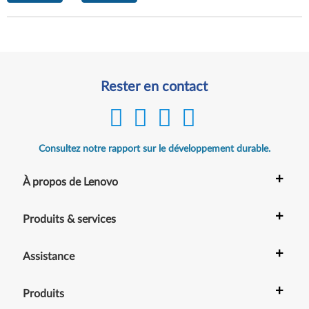
Rester en contact
Consultez notre rapport sur le développement durable.
+
À propos de Lenovo
+
Produits & services
+
Assistance
+
Produits