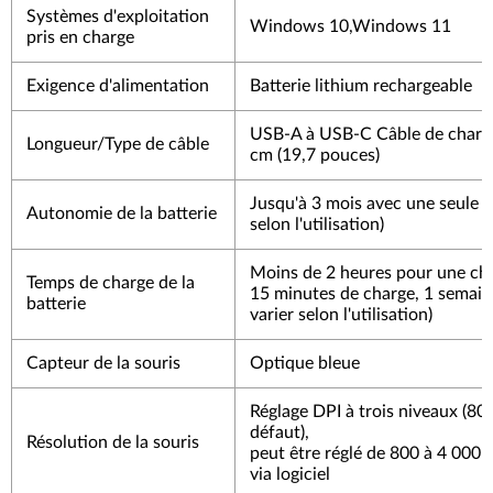
Systèmes d'exploitation
Windows 10,Windows 11
pris en charge
Exigence d'alimentation
Batterie lithium rechargeable
USB-A à USB-C Câble de charg
Longueur/Type de câble
cm (19,7 pouces)
Jusqu'à 3 mois avec une seule c
Autonomie de la batterie
selon l'utilisation)
Moins de 2 heures pour une cha
Temps de charge de la
15 minutes de charge, 1 semaine
batterie
varier selon l'utilisation)
Capteur de la souris
Optique bleue
Réglage DPI à trois niveaux (80
défaut),
Résolution de la souris
peut être réglé de 800 à 4 000 
via logiciel