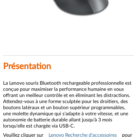
Présentation
La Lenovo souris Bluetooth rechargeable professionnelle est
conçue pour maximiser la performance humaine en vous
offrant un meilleur contrôle et en éliminant les distractions.
Attendez-vous à une forme sculptée pour les droitiers, des
boutons latéraux et un bouton supérieur programmables,
une molette dynamique qui s'adapte à votre vitesse, et une
autonomie de batterie durable allant jusqu'à 3 mois
lorsqu'elle est chargée via USB-C.
Veuillez cliquer sur
Lenovo Recherche d'accessoires
pour