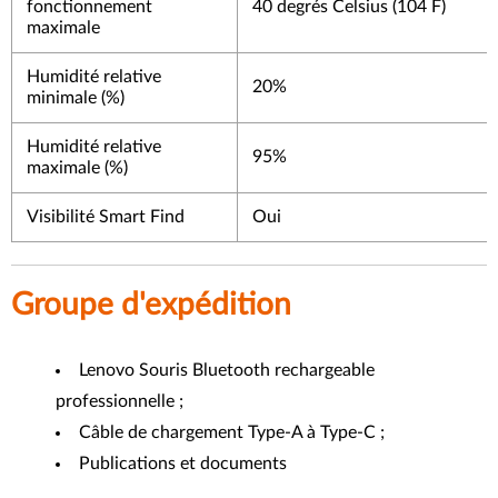
fonctionnement
40 degrés Celsius (104 F)
maximale
Humidité relative
20%
minimale (%)
Humidité relative
95%
maximale (%)
Visibilité Smart Find
Oui
Groupe d'expédition
Lenovo Souris Bluetooth rechargeable
professionnelle ;
Câble de chargement Type-A à Type-C ;
Publications et documents