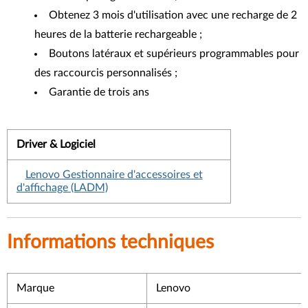
Obtenez 3 mois d'utilisation avec une recharge de 2
heures de la batterie rechargeable ;
Boutons latéraux et supérieurs programmables pour
des raccourcis personnalisés ;
Garantie de trois ans
Driver & Logiciel
Lenovo Gestionnaire d'accessoires et
d'affichage (LADM)
Informations techniques
Marque
Lenovo