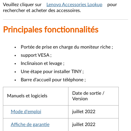
Veuillez cliquer sur
Lenovo Accessories Lookup
pour
rechercher et acheter des accessoires.
Principales fonctionnalités
Portée de prise en charge du moniteur riche ;
support VESA ;
Inclinaison et levage ;
Une étape pour installer TINY ;
Barre d'accueil pour téléphone ;
Date de sortie /
Manuels et logiciels
Version
Mode d'emploi
juillet 2022
Affiche de garantie
juillet 2022