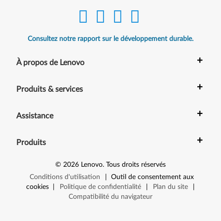
Consultez notre rapport sur le développement durable.
+
À propos de Lenovo
+
Produits & services
+
Assistance
+
Produits
©
2026
Lenovo
.
Tous droits réservés
Conditions d'utilisation
|
Outil de consentement aux
cookies
|
Politique de confidentialité
|
Plan du site
|
Compatibilité du navigateur