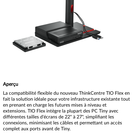
Aperçu
La compatibilité flexible du nouveau ThinkCentre TIO Flex en
fait la solution idéale pour votre infrastructure existante tout
en prenant en charge les futures mises à niveau et
extensions. TIO Flex intègre la plupart des PC Tiny avec
différentes tailles d'écrans de 22" à 27", simplifiant les
connexions, minimisant les câbles et permettant un accès
complet aux ports avant de Tiny.