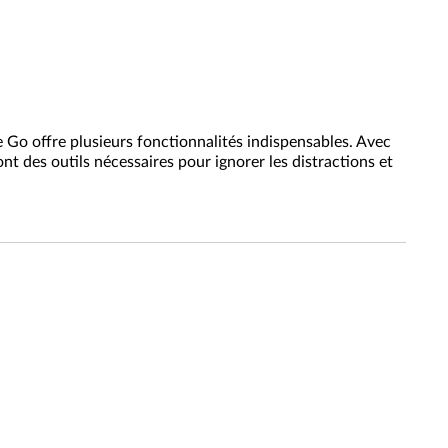
 Go offre plusieurs fonctionnalités indispensables. Avec
t des outils nécessaires pour ignorer les distractions et