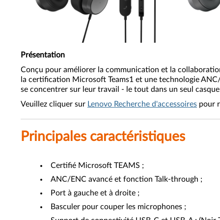
Présentation
Conçu pour améliorer la communication et la collaboration
la certification Microsoft Teams1 et une technologie ANC/E
se concentrer sur leur travail - le tout dans un seul casque
Veuillez cliquer sur
Lenovo Recherche d'accessoires
pour r
Principales caractéristiques
Certifié Microsoft TEAMS ;
ANC/ENC avancé et fonction Talk-through ;
Port à gauche et à droite ;
Basculer pour couper les microphones ;