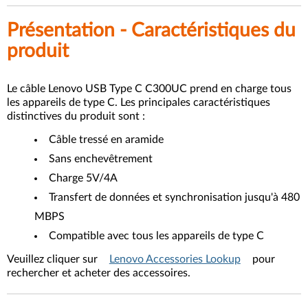
Présentation - Caractéristiques du
produit
Le câble Lenovo USB Type C C300UC prend en charge tous
les appareils de type C. Les principales caractéristiques
distinctives du produit sont :
Câble tressé en aramide
Sans enchevêtrement
Charge 5V/4A
Transfert de données et synchronisation jusqu'à 480
MBPS
Compatible avec tous les appareils de type C
Veuillez cliquer sur
Lenovo Accessories Lookup
pour
rechercher et acheter des accessoires.