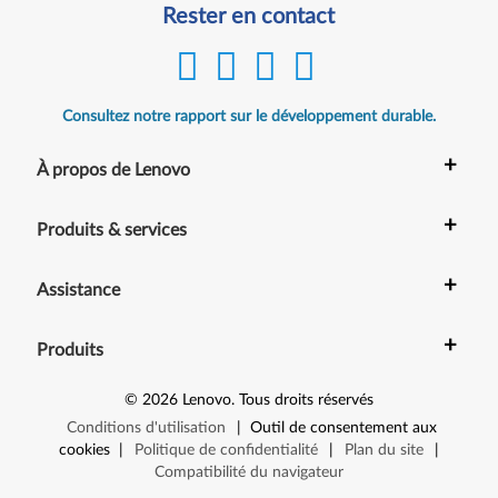
Rester en contact
Consultez notre rapport sur le développement durable.
+
À propos de Lenovo
+
Produits & services
+
Assistance
+
Produits
©
2026
Lenovo
.
Tous droits réservés
Conditions d'utilisation
|
Outil de consentement aux
cookies
|
Politique de confidentialité
|
Plan du site
|
Compatibilité du navigateur