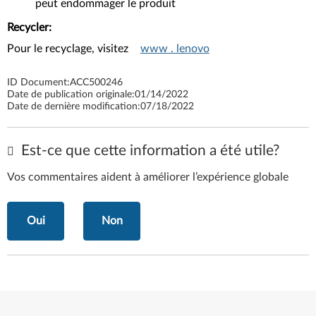
peut endommager le produit
Recycler:
Pour le recyclage, visitez
www . lenovo
ID Document:
ACC500246
Date de publication originale:
01/14/2022
Date de dernière modification:
07/18/2022
Est-ce que cette information a été utile?
Vos commentaires aident à améliorer l’expérience globale
Oui
Non