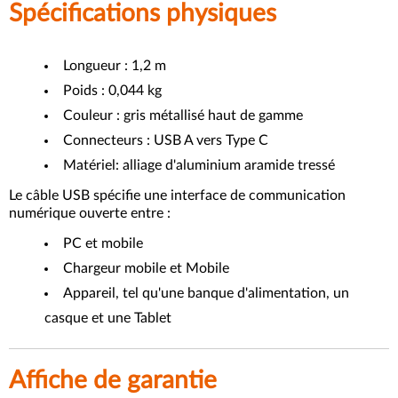
Spécifications physiques
Longueur : 1,2 m
Poids : 0,044 kg
Couleur : gris métallisé haut de gamme
Connecteurs : USB A vers Type C
Matériel: alliage d'aluminium aramide tressé
Le câble USB spécifie une interface de communication
numérique ouverte entre :
PC et mobile
Chargeur mobile et Mobile
Appareil, tel qu'une banque d'alimentation, un
casque et une Tablet
Affiche de garantie