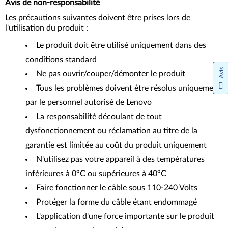
Avis de non-responsabilité
Les précautions suivantes doivent être prises lors de
l'utilisation du produit :
Le produit doit être utilisé uniquement dans des
conditions standard
Avis
Ne pas ouvrir/couper/démonter le produit
Tous les problèmes doivent être résolus uniquement
par le personnel autorisé de Lenovo
La responsabilité découlant de tout
dysfonctionnement ou réclamation au titre de la
garantie est limitée au coût du produit uniquement
N'utilisez pas votre appareil à des températures
inférieures à 0°C ou supérieures à 40°C
Faire fonctionner le câble sous 110-240 Volts
Protéger la forme du câble étant endommagé
L'application d'une force importante sur le produit