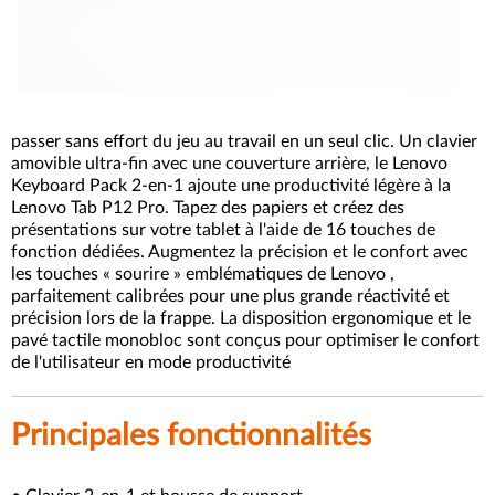
passer sans effort du jeu au travail en un seul clic. Un clavier
amovible ultra-fin avec une couverture arrière, le Lenovo
Keyboard Pack 2-en-1 ajoute une productivité légère à la
Lenovo Tab P12 Pro. Tapez des papiers et créez des
présentations sur votre tablet à l'aide de 16 touches de
fonction dédiées. Augmentez la précision et le confort avec
les touches « sourire » emblématiques de Lenovo ,
parfaitement calibrées pour une plus grande réactivité et
précision lors de la frappe. La disposition ergonomique et le
pavé tactile monobloc sont conçus pour optimiser le confort
de l'utilisateur en mode productivité
Principales fonctionnalités