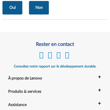
Oui
Non
Rester en contact
Consultez notre rapport sur le développement durable.
+
À propos de Lenovo
+
Produits & services
+
Assistance