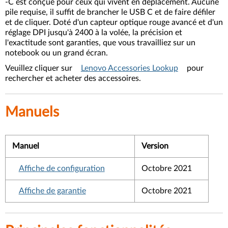
-C est conçue pour ceux qui vivent en déplacement. Aucune
pile requise, il suffit de brancher le USB C et de faire défiler
et de cliquer. Doté d'un capteur optique rouge avancé et d'un
réglage DPI jusqu'à 2400 à la volée, la précision et
l'exactitude sont garanties, que vous travailliez sur un
notebook ou un grand écran.
Veuillez cliquer sur
Lenovo Accessories Lookup
pour
rechercher et acheter des accessoires.
Manuels
Manuel
Version
Affiche de configuration
Octobre 2021
Affiche de garantie
Octobre 2021