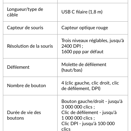
Longueur/type de
USB C filaire (1,8 m)
câble
Capteur de souris
Capteur optique rouge
Trois niveaux réglables, jusqu'à
Résolution de la souris
2400 DPI ;
1600 ppp par défaut
Molette de défilement
Défilement
(haut/bas)
4 (clic gauche, clic droit, clic
Nombre de bouton
de défilement, DPI)
Bouton gauche/droit - jusqu'à
3 000 000 clics ;
Durée de vie des
Clic de défilement - jusqu'à
boutons
1 000 000 clics ;
Clic DPI - jusqu'à 100 000
clics