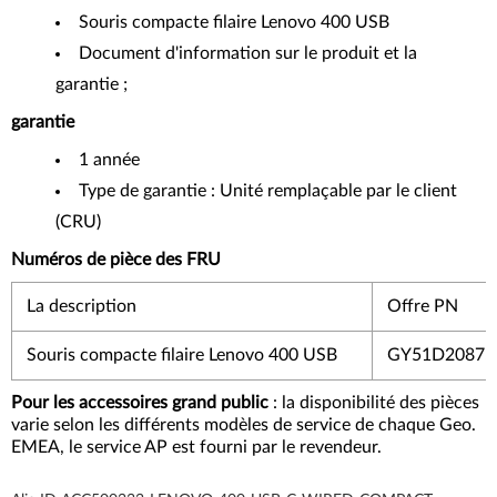
Souris compacte filaire Lenovo 400 USB
Document d'information sur le produit et la
garantie ;
garantie
1 année
Type de garantie : Unité remplaçable par le client
(CRU)
Numéros de pièce des FRU
La description
Offre PN
Souris compacte filaire Lenovo 400 USB
GY51D20875
Pour les accessoires grand public
: la disponibilité des pièces
varie selon les différents modèles de service de chaque Geo.
EMEA, le service AP est fourni par le revendeur.