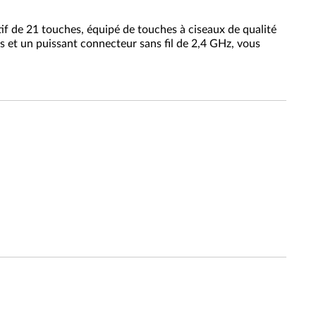
tif de 21 touches, équipé de touches à ciseaux de qualité
 et un puissant connecteur sans fil de 2,4 GHz, vous