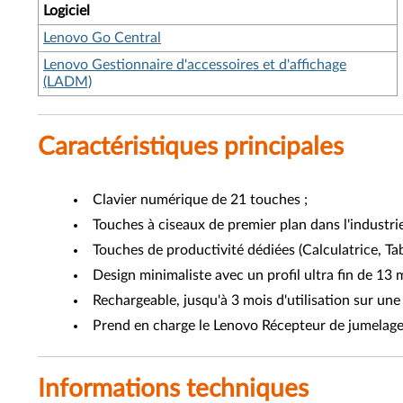
Logiciel
Lenovo Go Central
Lenovo Gestionnaire d'accessoires et d'affichage
(LADM)
Caractéristiques principales
Clavier numérique de 21 touches ;
Touches à ciseaux de premier plan dans l'industrie
Touches de productivité dédiées (Calculatrice, Tab
Design minimaliste avec un profil ultra fin de 13 
Rechargeable, jusqu'à 3 mois d'utilisation sur une s
Prend en charge le Lenovo Récepteur de jumelage
Informations techniques