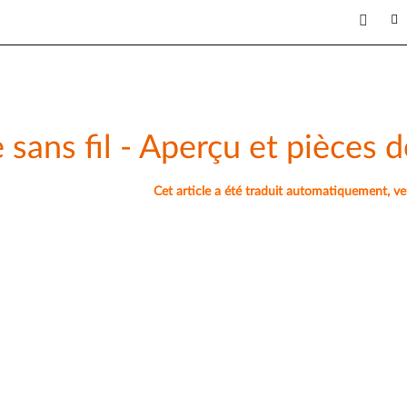
sans fil - Aperçu et pièces d
Cet article a été traduit automatiquement, veuil