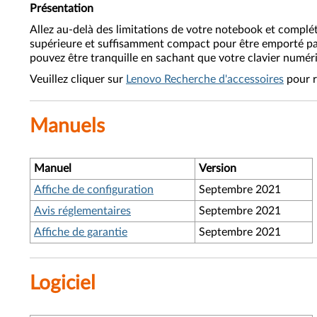
Présentation
Allez au-delà des limitations de votre notebook et complét
supérieure et suffisamment compact pour être emporté par
pouvez être tranquille en sachant que votre clavier numériq
Veuillez cliquer sur
Lenovo Recherche d'accessoires
pour r
Manuels
Manuel
Version
Affiche de configuration
Septembre 2021
Avis réglementaires
Septembre 2021
Affiche de garantie
Septembre 2021
Logiciel