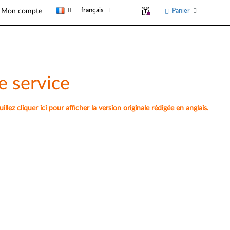
français
Panier
Mon compte
e service
lez cliquer ici pour afficher la version originale rédigée en anglais.