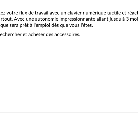
ez votre flux de travail avec un clavier numérique tactile et réac
tout. Avec une autonomie impressionnante allant jusqu'à 3 mois
ue sera prêt à l'emploi dès que vous l'êtes.
echercher et acheter des accessoires.