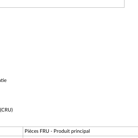
tie
 (CRU)
Pièces FRU - Produit principal