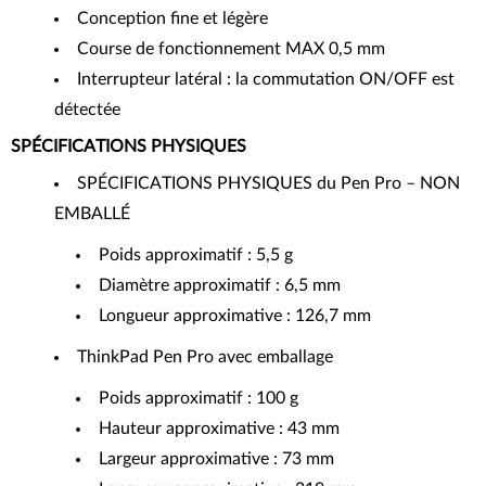
Conception fine et légère
Course de fonctionnement MAX 0,5 mm
Interrupteur latéral : la commutation ON/OFF est
détectée
SPÉCIFICATIONS PHYSIQUES
SPÉCIFICATIONS PHYSIQUES du Pen Pro – NON
EMBALLÉ
Poids approximatif : 5,5 g
Diamètre approximatif : 6,5 mm
Longueur approximative : 126,7 mm
ThinkPad Pen Pro avec emballage
Poids approximatif : 100 g
Hauteur approximative : 43 mm
Largeur approximative : 73 mm