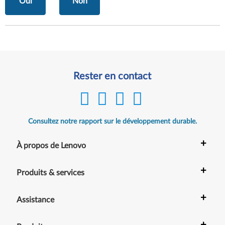
Oui
Non
Rester en contact
Consultez notre rapport sur le développement durable.
+
À propos de Lenovo
+
Produits & services
+
Assistance
+