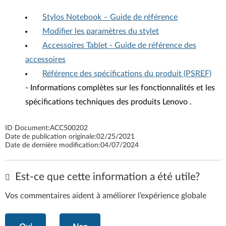
Stylos Notebook – Guide de référence
Modifier les paramètres du stylet
Accessoires Tablet - Guide de référence des
accessoires
Référence des spécifications du produit (PSREF)
- Informations complètes sur les fonctionnalités et les
spécifications techniques des produits Lenovo .
ID Document:
ACC500202
Date de publication originale:
02/25/2021
Date de dernière modification:
04/07/2024
Est-ce que cette information a été utile?
Vos commentaires aident à améliorer l’expérience globale