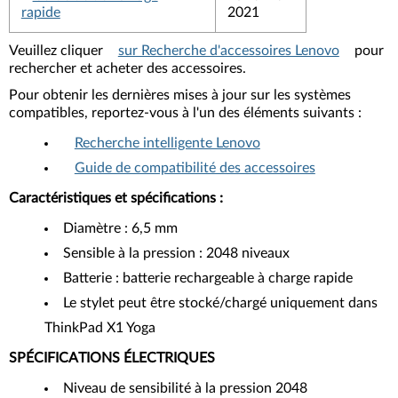
rapide
2021
Veuillez cliquer
sur Recherche d'accessoires Lenovo
pour
rechercher et acheter des accessoires.
Pour obtenir les dernières mises à jour sur les systèmes
compatibles, reportez-vous à l'un des éléments suivants :
Recherche intelligente Lenovo
Guide de compatibilité des accessoires
Caractéristiques et spécifications
:
Diamètre : 6,5 mm
Sensible à la pression : 2048 niveaux
Batterie : batterie rechargeable à charge rapide
Le stylet peut être stocké/chargé uniquement dans
ThinkPad X1 Yoga
SPÉCIFICATIONS ÉLECTRIQUES
Niveau de sensibilité à la pression 2048