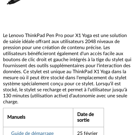
Le Lenovo ThinkPad Pen Pro pour X1 Yoga est une solution
de saisie idéale offrant aux utilisateurs 2048 niveaux de
pression pour une création de contenu précise. Les
utilisateurs bénéficieront également d'un accès facile aux
boutons de clic droit et gauche intégrés à la tige du stylet qui
fournissent des outils supplémentaires pour l'interaction des
données. Ce stylet est unique au ThinkPad X1 Yoga dans la
mesure où il peut être stocké dans l'emplacement du stylet
système spécialement conçu pour ce stylet. Lorsqu'il est
stocké, le stylet se recharge et permet à l'utilisateur jusqu'à
130 minutes (utilisation active) d'autonomie avec une seule
charge.
Date de
Manuels
sortie
Guide de démarrage
25 février