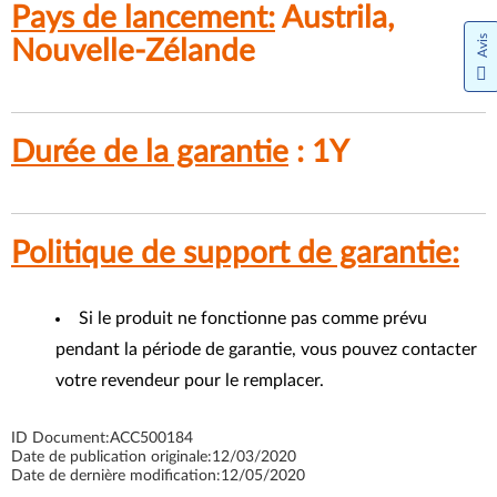
Pays de lancement:
Austrila,
Avis
Nouvelle-Zélande
Durée de la garantie
: 1Y
Politique de support de garantie:
Si le produit ne fonctionne pas comme prévu
pendant la période de garantie, vous pouvez contacter
votre revendeur pour le remplacer.
ID Document:
ACC500184
Date de publication originale:
12/03/2020
Date de dernière modification:
12/05/2020