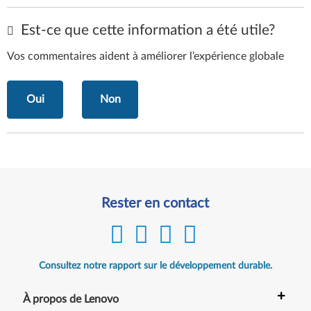
Est-ce que cette information a été utile?
Vos commentaires aident à améliorer l’expérience globale
Oui
Non
Rester en contact
Consultez notre rapport sur le développement durable.
+
À propos de Lenovo