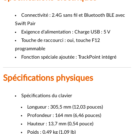
Connectivité : 2.4G sans fil et Bluetooth BLE avec
Swift Pair
Exigence d'alimentation : Charge USB : 5 V
Touche de raccourci : oui, touche F12
programmable
Fonction spéciale ajoutée : TrackPoint intégré
Spécifications physiques
Spécifications du clavier
Longueur : 305,5 mm (12,03 pouces)
Profondeur : 164 mm (6,46 pouces)
Hauteur : 13,7 mm (0,54 pouce)
Poids : 0,49 kg (1,09 lb)