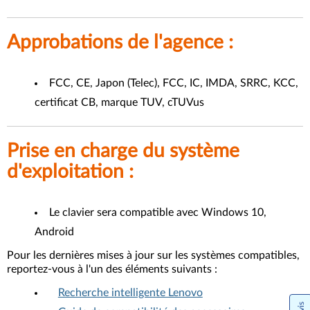
Approbations de l'agence :
FCC, CE, Japon (Telec), FCC, IC, IMDA, SRRC, KCC,
certificat CB, marque TUV, cTUVus
Prise en charge du système
d'exploitation :
Le clavier sera compatible avec Windows 10,
Android
Pour les dernières mises à jour sur les systèmes compatibles,
reportez-vous à l'un des éléments suivants :
Recherche intelligente Lenovo
Avis