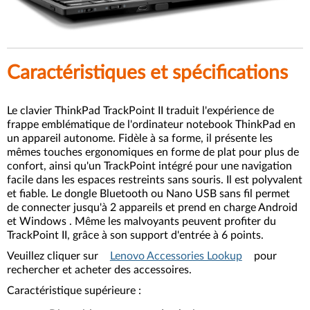
Caractéristiques et spécifications
Le clavier ThinkPad TrackPoint II traduit l'expérience de
frappe emblématique de l'ordinateur notebook ThinkPad en
un appareil autonome. Fidèle à sa forme, il présente les
mêmes touches ergonomiques en forme de plat pour plus de
confort, ainsi qu'un TrackPoint intégré pour une navigation
facile dans les espaces restreints sans souris. Il est polyvalent
et fiable. Le dongle Bluetooth ou Nano USB sans fil permet
de connecter jusqu'à 2 appareils et prend en charge Android
et Windows . Même les malvoyants peuvent profiter du
TrackPoint II, grâce à son support d'entrée à 6 points.
Veuillez cliquer sur
Lenovo Accessories Lookup
pour
rechercher et acheter des accessoires.
Caractéristique supérieure :