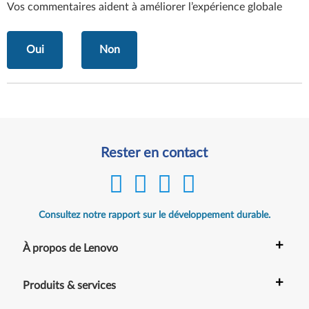
Vos commentaires aident à améliorer l’expérience globale
Oui
Non
Rester en contact
Consultez notre rapport sur le développement durable.
+
À propos de Lenovo
+
Produits & services