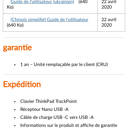
Guide de l'utilisateur (ukrainien)
(640
22 avril
Ko)
2020
(Chinois simplifié) Guide de l'utilisateur
22 avril
(640 Ko)
2020
garantie
1 an – Unité remplaçable par le client (CRU)
Expédition
Clavier ThinkPad TrackPoint
Récepteur Nano USB -A
Câble de charge USB -C vers USB -A
Informations sur le produit et affiche de garantie