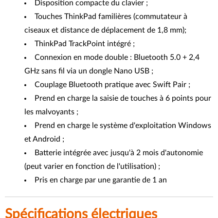
Disposition compacte du clavier ;
Touches ThinkPad familières (commutateur à
ciseaux et distance de déplacement de 1,8 mm);
ThinkPad TrackPoint intégré ;
Connexion en mode double : Bluetooth 5.0 + 2,4
GHz sans fil via un dongle Nano USB ;
Couplage Bluetooth pratique avec Swift Pair ;
Prend en charge la saisie de touches à 6 points pour
les malvoyants ;
Prend en charge le système d'exploitation Windows
et Android ;
Batterie intégrée avec jusqu'à 2 mois d'autonomie
(peut varier en fonction de l'utilisation) ;
Pris en charge par une garantie de 1 an
Spécifications électriques