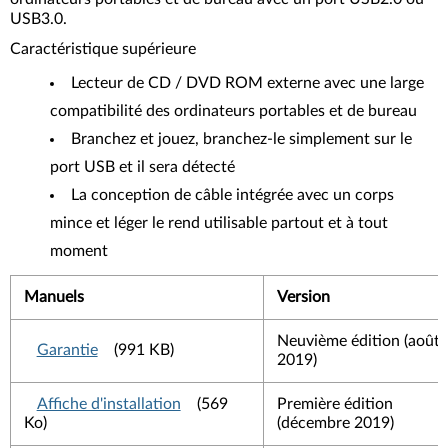
USB3.0.
Caractéristique supérieure
Lecteur de CD / DVD ROM externe avec une large
compatibilité des ordinateurs portables et de bureau
Branchez et jouez, branchez-le simplement sur le
port USB et il sera détecté
La conception de câble intégrée avec un corps
mince et léger le rend utilisable partout et à tout
moment
Manuels
Version
Neuvième édition (août
Garantie
(991 KB)
2019)
Affiche d'installation
(569
Première édition
Ko)
(décembre 2019)