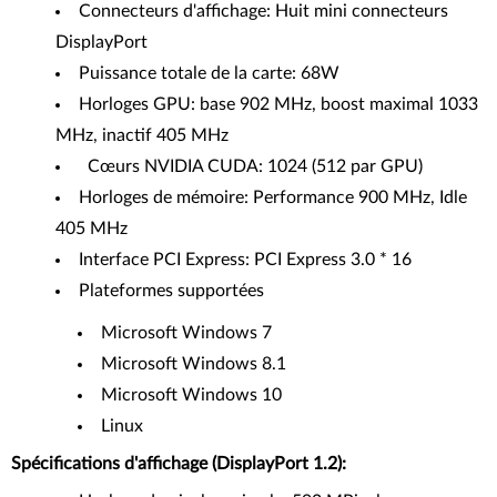
Connecteurs d'affichage: Huit mini connecteurs
DisplayPort
Puissance totale de la carte: 68W
Horloges GPU: base 902 MHz, boost maximal 1033
MHz, inactif 405 MHz
Cœurs NVIDIA CUDA: 1024 (512 par GPU)
Horloges de mémoire: Performance 900 MHz, Idle
405 MHz
Interface PCI Express: PCI Express 3.0 * 16
Plateformes supportées
Microsoft Windows 7
Microsoft Windows 8.1
Microsoft Windows 10
Linux
Spécifications d'affichage (DisplayPort 1.2):