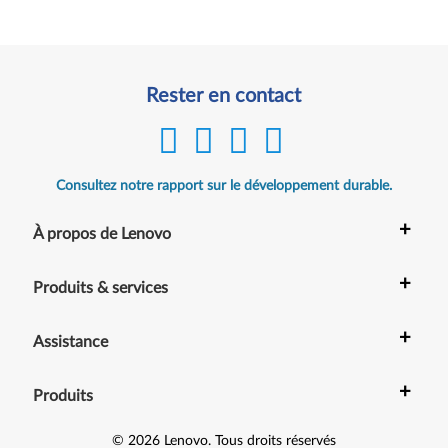
Rester en contact
Consultez notre rapport sur le développement durable.
+
À propos de Lenovo
+
Produits & services
+
Assistance
+
Produits
©
2026
Lenovo
.
Tous droits réservés