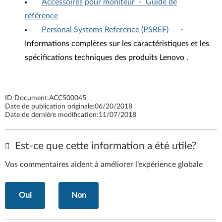
Accessoires pour moniteur - Guide de
référence
Personal Systems Reference (PSREF)
-
Informations complètes sur les caractéristiques et les
spécifications techniques des produits Lenovo .
ID Document:
ACC500045
Date de publication originale:
06/20/2018
Date de dernière modification:
11/07/2018
Est-ce que cette information a été utile?
Vos commentaires aident à améliorer l’expérience globale
Oui
Non