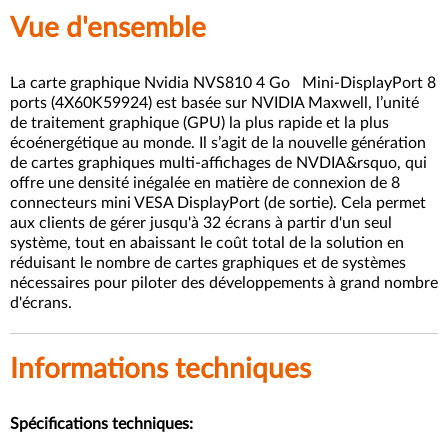
Vue d'ensemble
La carte graphique Nvidia NVS810 4 Go Mini-DisplayPort 8
ports (4X60K59924) est basée sur NVIDIA Maxwell, l’unité
de traitement graphique (GPU) la plus rapide et la plus
écoénergétique au monde. Il s’agit de la nouvelle génération
de cartes graphiques multi-affichages de NVDIA&rsquo, qui
offre une densité inégalée en matière de connexion de 8
connecteurs mini VESA DisplayPort (de sortie). Cela permet
aux clients de gérer jusqu'à 32 écrans à partir d'un seul
système, tout en abaissant le coût total de la solution en
réduisant le nombre de cartes graphiques et de systèmes
nécessaires pour piloter des développements à grand nombre
d'écrans.
Informations techniques
Spécifications techniques: