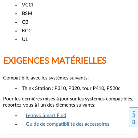
VCCI
BSMI
CB
KCC
UL
EXIGENCES MATÉRIELLES
Compatibile avec les systèmes suivants:
Think Station : P310, P320, tour P410, P520c
Pour les dernières mises à jour sur les systèmes compatibles,
reportez-vous à l’un des éléments suivants:
Avis
Lenovo Smart Find
Guide de compatibilité des accessoires