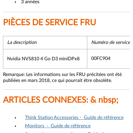
3 années
PIÈCES DE SERVICE FRU
La description
Numéro de servic
00FC904
Nvidia NVS810 4 Go D3 miniDPx8
Remarque: Les informations sur les FRU précitées ont été
publiées en mars 2018, ce qui pourrait être obsolète.
ARTICLES CONNEXES: & nbsp;
Think Station Accessories - Guide de référence
Monitors - Guide de référence