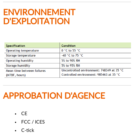
ENVIRONNEMENT
D'EXPLOITATION
APPROBATION D'AGENCE
CE
FCC / ICES
C-tick