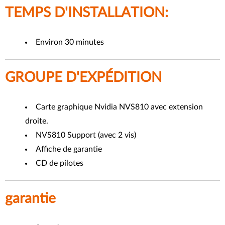
TEMPS D'INSTALLATION:
Environ 30 minutes
GROUPE D'EXPÉDITION
Carte graphique Nvidia NVS810 avec extension
droite.
NVS810 Support (avec 2 vis)
Affiche de garantie
CD de pilotes
garantie