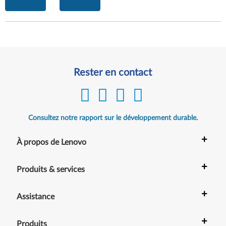
Rester en contact
Consultez notre rapport sur le développement durable.
+
À propos de Lenovo
+
Produits & services
+
Assistance
+
Produits