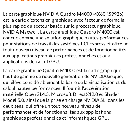
La carte graphique NVIDIA Quadro M4000 (4X60K59926)
est la carte d'extension graphique avec facteur de forme la
plus rapide du secteur basée sur le processeur graphique
NVIDIA Maxwell. La carte graphique Quadro M4000 est
conçue comme une solution graphique hautes performances
pour stations de travail des systèmes PCI Express et offre un
tout nouveau niveau de performances et de fonctionnalités
aux applications graphiques professionnelles et aux
applications de calcul GPU.
La carte graphique Quadro M4000 est la carte graphique
haut de gamme de nouvelle génération de NVIDIA&rsquo,
qui élève considérablement la barre de la visualisation et du
calcul hautes performances. Il fournit l'accélération
matérielle OpenGL4.5, Microsoft DirectX12.0 et Shader
Model 5.0, ainsi que la prise en charge NVIDIA SLI dans les
deux sens, qui offre un tout nouveau niveau de
performances et de fonctionnalités aux applications
graphiques professionnelles et informatiques GPU.