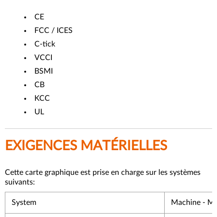
CE
FCC / ICES
C-tick
VCCI
BSMI
CB
KCC
UL
EXIGENCES MATÉRIELLES
Cette carte graphique est prise en charge sur les systèmes
suivants:
System
Machine - M