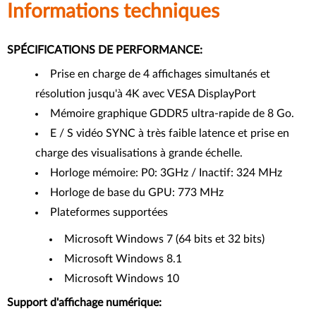
Informations techniques
SPÉCIFICATIONS DE PERFORMANCE:
Prise en charge de 4 affichages simultanés et
résolution jusqu'à 4K avec VESA DisplayPort
Mémoire graphique GDDR5 ultra-rapide de 8 Go.
E / S vidéo SYNC à très faible latence et prise en
charge des visualisations à grande échelle.
Horloge mémoire: P0: 3GHz / Inactif: 324 MHz
Horloge de base du GPU: 773 MHz
Plateformes supportées
Microsoft Windows 7 (64 bits et 32 ​​bits)
Microsoft Windows 8.1
Microsoft Windows 10
Support d'affichage numérique: