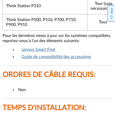
Tour (supp
Think Station P310
nécessaire)
Avis
Think Station P500, P510, P700, P710,
Tous
P900, P910
Pour les dernières mises à jour sur les systèmes compatibles,
reportez-vous à l’un des éléments suivants:
Lenovo Smart Find
Guide de compatibilité des accessoires
ORDRES DE CÂBLE REQUIS:
Non
TEMPS D'INSTALLATION: