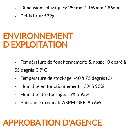
Dimensions physiques: 254mm * 159mm * 86mm
Poids brut: 529g
ENVIRONNEMENT
D'EXPLOITATION
Température de fonctionnement: & nbsp; 0 degré à
55 degrés C (° C)
Température de stockage: -40 à 75 degrés (C)
Humidité en fonctionnement: 5% à 90%
Humidité de stockage: 5% à 95%
Puissance maximale ASPM OFF: 95.6W
APPROBATION D'AGENCE