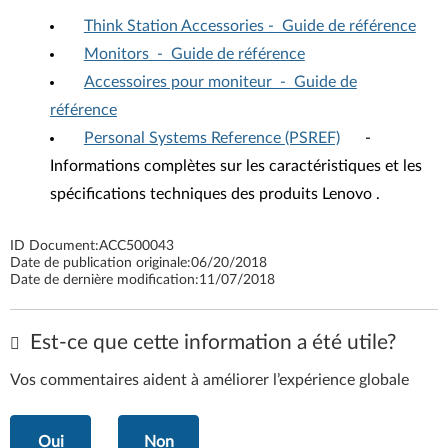
Think Station Accessories - Guide de référence
Monitors - Guide de référence
Accessoires pour moniteur - Guide de
référence
Personal Systems Reference (PSREF)
-
Informations complètes sur les caractéristiques et les
spécifications techniques des produits Lenovo .
ID Document:
ACC500043
Date de publication originale:
06/20/2018
Date de dernière modification:
11/07/2018
Est-ce que cette information a été utile?
Vos commentaires aident à améliorer l’expérience globale
Oui
Non