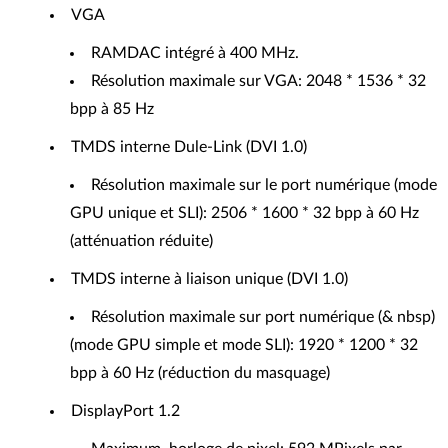
VGA
RAMDAC intégré à 400 MHz.
Résolution maximale sur VGA: 2048 * 1536 * 32
bpp à 85 Hz
TMDS interne Dule-Link (DVI 1.0)
Résolution maximale sur le port numérique (mode
GPU unique et SLI): 2506 * 1600 * 32 bpp à 60 Hz
(atténuation réduite)
TMDS interne à liaison unique (DVI 1.0)
Résolution maximale sur port numérique (& nbsp)
(mode GPU simple et mode SLI): 1920 * 1200 * 32
bpp à 60 Hz (réduction du masquage)
DisplayPort 1.2