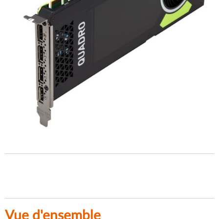
Vue d'ensemble