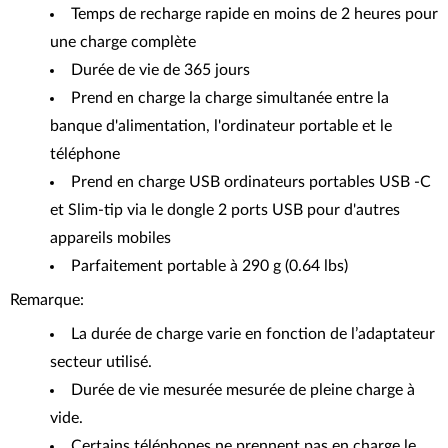
Temps de recharge rapide en moins de 2 heures pour
une charge complète
Durée de vie de 365 jours
Prend en charge la charge simultanée entre la
banque d'alimentation, l'ordinateur portable et le
téléphone
Prend en charge USB ordinateurs portables USB -C
et Slim-tip via le dongle 2 ports USB pour d'autres
appareils mobiles
Parfaitement portable à 290 g (0.64 lbs)
Remarque:
La durée de charge varie en fonction de l’adaptateur
secteur utilisé.
Durée de vie mesurée mesurée de pleine charge à
vide.
Certains téléphones ne prennent pas en charge le