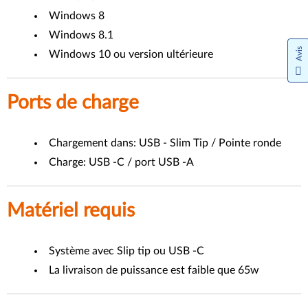
Windows 8
Windows 8.1
Avis
Windows 10 ou version ultérieure
Ports de charge
Chargement dans: USB - Slim Tip / Pointe ronde
Charge: USB -C / port USB -A
Matériel requis
Système avec Slip tip ou USB -C
La livraison de puissance est faible que 65w