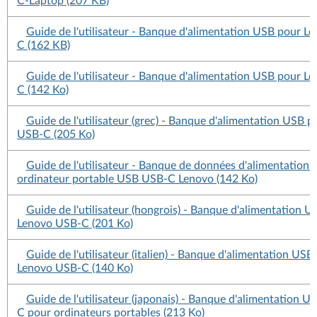
C-Laptop (207 KB)
Guide de l'utilisateur - Banque d'alimentation USB pour L
C (162 KB)
Guide de l'utilisateur - Banque d'alimentation USB pour L
C (142 Ko)
Guide de l'utilisateur (grec) - Banque d'alimentation USB 
USB-C (205 Ko)
Guide de l'utilisateur - Banque de données d'alimentation 
ordinateur portable USB USB-C Lenovo (142 Ko)
Guide de l'utilisateur (hongrois) - Banque d'alimentation 
Lenovo USB-C (201 Ko)
Guide de l'utilisateur (italien) - Banque d'alimentation USB
Lenovo USB-C (140 Ko)
Guide de l'utilisateur (japonais) - Banque d'alimentation U
C pour ordinateurs portables (213 Ko)