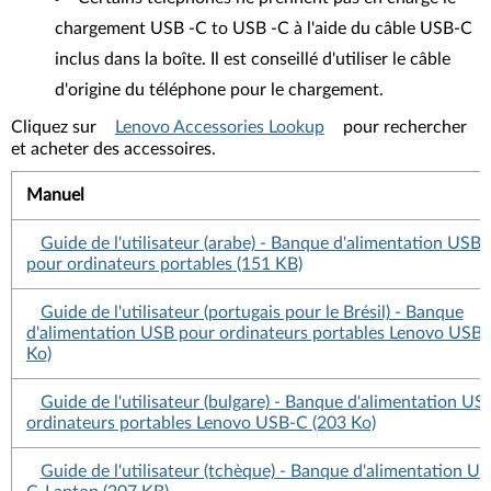
chargement USB -C to USB -C à l'aide du câble USB-C
inclus dans la boîte. Il est conseillé d'utiliser le câble
d'origine du téléphone pour le chargement.
Cliquez sur
Lenovo Accessories Lookup
pour rechercher
et acheter des accessoires.
Manuel
Guide de l'utilisateur (arabe) - Banque d'alimentation USB
pour ordinateurs portables (151 KB)
Guide de l'utilisateur (portugais pour le Brésil) - Banque
d'alimentation USB pour ordinateurs portables Lenovo USB-
Ko)
Guide de l'utilisateur (bulgare) - Banque d'alimentation US
ordinateurs portables Lenovo USB-C (203 Ko)
Guide de l'utilisateur (tchèque) - Banque d'alimentation U