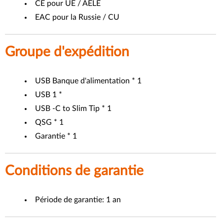
CE pour UE / AELE
EAC pour la Russie / CU
Groupe d'expédition
USB Banque d'alimentation * 1
USB 1 *
USB -C to Slim Tip * 1
QSG * 1
Garantie * 1
Conditions de garantie
Période de garantie: 1 an