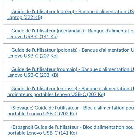
Guide de l'utilisateur (coréen) - Banque d'alimentation US
Laptop (322 KB)
Guide de l'utilisateur (néerlandais) - Banque d'alimentatio
Lenovo USB-C (141 Ko)
Guide de l'utilisateur (polonais) - Banque d'alimentation U
Lenovo USB-C (207 Ko)
Guide de l'utilisateur (roumain) - Banque d'alimentation U
Lenovo USB-C (203 KB)
Guide de l'utilisateur (en russe) - Banque d'alimentation U
ordinateurs portables Lenovo USB-C (207 Ko)
(Slovaque) Guide de l'utilisateur - Bloc d'alimentation pour
portable Lenovo USB-C (202 Ko)
(Espagnol) Guide de l'utilisateur - Bloc d'alimentation pour
portable Lenovo USB-C (141 Ko)