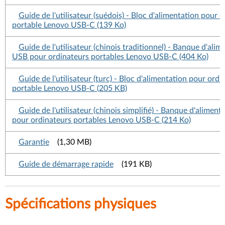
Guide de l'utilisateur (suédois) - Bloc d'alimentation pour 
portable Lenovo USB-C (139 Ko)
Guide de l'utilisateur (chinois traditionnel) - Banque d'alim
USB pour ordinateurs portables Lenovo USB-C (404 Ko)
Guide de l'utilisateur (turc) - Bloc d'alimentation pour ordi
portable Lenovo USB-C (205 KB)
Guide de l'utilisateur (chinois simplifié) - Banque d'alimen
pour ordinateurs portables Lenovo USB-C (214 Ko)
Garantie
(1,30 MB)
Guide de démarrage rapide
(191 KB)
Spécifications physiques