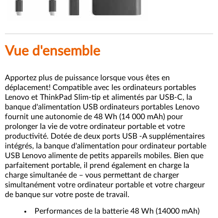
Vue d'ensemble
Apportez plus de puissance lorsque vous êtes en
déplacement! Compatible avec les ordinateurs portables
Lenovo et ThinkPad Slim-tip et alimentés par USB-C, la
banque d'alimentation USB ordinateurs portables Lenovo
fournit une autonomie de 48 Wh (14 000 mAh) pour
prolonger la vie de votre ordinateur portable et votre
productivité. Dotée de deux ports USB -A supplémentaires
intégrés, la banque d'alimentation pour ordinateur portable
USB Lenovo alimente de petits appareils mobiles. Bien que
parfaitement portable, il prend également en charge la
charge simultanée de – vous permettant de charger
simultanément votre ordinateur portable et votre chargeur
de banque sur votre poste de travail.
Performances de la batterie 48 Wh (14000 mAh)