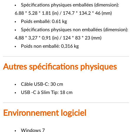
Spécifications physiques emballées (dimension):
6.88 * 5.28 * 1.81 (in) / 174.7 * 134.2 * 46 (mm)
Poids emballé: 0.61 kg
Spécifications physiques non emballées (dimension):
4,88 * 3,27 * 0,91 (in) / 124 * 83 * 23 (mm)
Poids non emballé: 0,316 kg
Autres spécifications physiques
Câble USB-C: 30 cm
USB -C à Slim Tip: 18 cm
Environnement logiciel
Windows 7