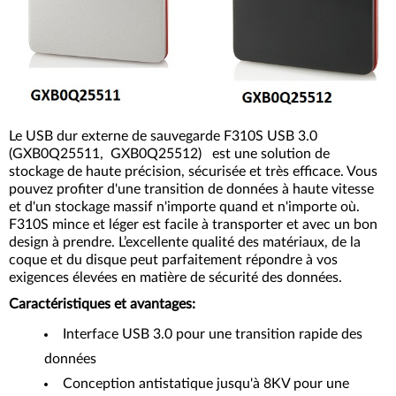
Le USB dur externe de sauvegarde F310S USB 3.0
(GXB0Q25511, GXB0Q25512) est une solution de
stockage de haute précision, sécurisée et très efficace. Vous
pouvez profiter d'une transition de données à haute vitesse
et d'un stockage massif n'importe quand et n'importe où.
F310S mince et léger est facile à transporter et avec un bon
design à prendre. L’excellente qualité des matériaux, de la
coque et du disque peut parfaitement répondre à vos
exigences élevées en matière de sécurité des données.
Caractéristiques et avantages:
Interface USB 3.0 pour une transition rapide des
données
Conception antistatique jusqu'à 8KV pour une