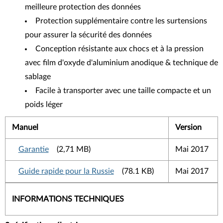
meilleure protection des données
Protection supplémentaire contre les surtensions
pour assurer la sécurité des données
Conception résistante aux chocs et à la pression
avec film d'oxyde d'aluminium anodique & technique de
sablage
Facile à transporter avec une taille compacte et un
poids léger
Manuel
Version
Garantie
(2,71 MB)
Mai 2017
Guide rapide pour la Russie
(78.1 KB)
Mai 2017
INFORMATIONS TECHNIQUES