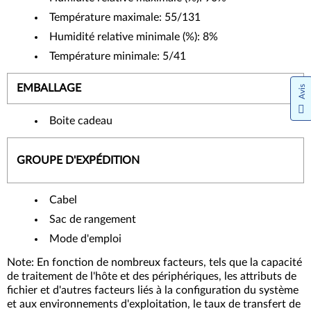
Température maximale: 55/131
Humidité relative minimale (%): 8%
Température minimale: 5/41
EMBALLAGE
Avis
Boite cadeau
GROUPE D'EXPÉDITION
Cabel
Sac de rangement
Mode d'emploi
Note: En fonction de nombreux facteurs, tels que la capacité
de traitement de l'hôte et des périphériques, les attributs de
fichier et d'autres facteurs liés à la configuration du système
et aux environnements d'exploitation, le taux de transfert de