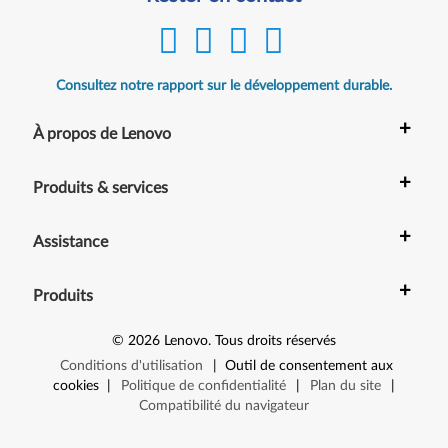
Consultez notre rapport sur le développement durable.
+
À propos de Lenovo
+
Produits & services
+
Assistance
+
Produits
©
2026
Lenovo
.
Tous droits réservés
Conditions d'utilisation
|
Outil de consentement aux
cookies
|
Politique de confidentialité
|
Plan du site
|
Compatibilité du navigateur