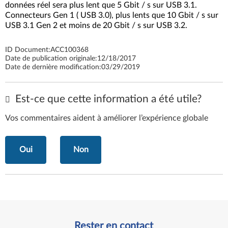
données réel sera plus lent que 5 Gbit / s sur USB 3.1.
Connecteurs Gen 1 ( USB 3.0), plus lents que 10 Gbit / s sur
USB 3.1 Gen 2 et moins de 20 Gbit / s sur USB 3.2.
ID Document:
ACC100368
Date de publication originale:
12/18/2017
Date de dernière modification:
03/29/2019
Est-ce que cette information a été utile?
Vos commentaires aident à améliorer l’expérience globale
Oui
Non
Rester en contact