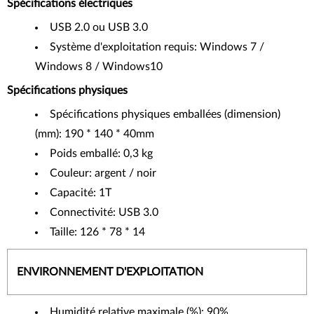
Spécifications électriques
USB 2.0 ou USB 3.0
Système d'exploitation requis: Windows 7 /
Windows 8 / Windows10
Spécifications physiques
Spécifications physiques emballées (dimension)
(mm): 190 * 140 * 40mm
Poids emballé: 0,3 kg
Couleur: argent / noir
Capacité: 1T
Connectivité: USB 3.0
Taille: 126 * 78 * 14
ENVIRONNEMENT D'EXPLOITATION
Humidité relative maximale (%): 90%