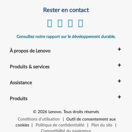
Rester en contact
Consultez notre rapport sur le développement durable.
+
À propos de Lenovo
+
Produits & services
+
Assistance
+
Produits
©
2026
Lenovo
.
Tous droits réservés
Conditions d'utilisation
|
Outil de consentement aux
cookies
|
Politique de confidentialité
|
Plan du site
|
Compatibilité du navigateur