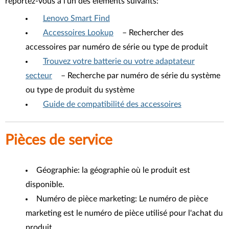
reportez-vous à l’un des éléments suivants:
Lenovo Smart Find
Accessoires Lookup
– Rechercher des
accessoires par numéro de série ou type de produit
Trouvez votre batterie ou votre adaptateur
secteur
– Recherche par numéro de série du système
ou type de produit du système
Guide de compatibilité des accessoires
Pièces de service
Géographie: la géographie où le produit est
disponible.
Numéro de pièce marketing: Le numéro de pièce
marketing est le numéro de pièce utilisé pour l'achat du
produit.