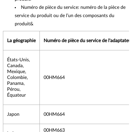
Numéro de pièce du service: numéro de la pièce de
service du produit ou de l’un des composants du
produit&
La géographie
Numéro de pièce du service de l'adaptateur
États-Unis,
Canada,
Mexique,
Colombie,
00HM664
Panama,
Pérou,
Équateur
Japon
00HM664
00HM663