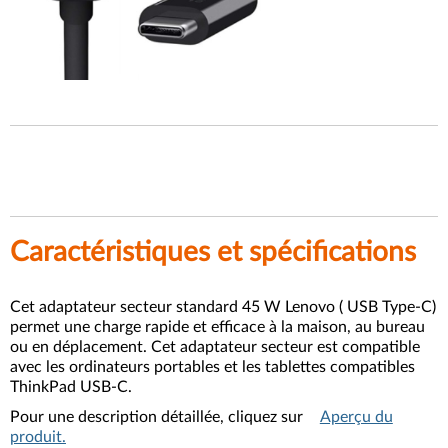
Caractéristiques et spécifications
Cet adaptateur secteur standard 45 W Lenovo ( USB Type-C)
permet une charge rapide et efficace à la maison, au bureau
ou en déplacement. Cet adaptateur secteur est compatible
avec les ordinateurs portables et les tablettes compatibles
ThinkPad USB-C.
Pour une description détaillée, cliquez sur
Aperçu du
produit.