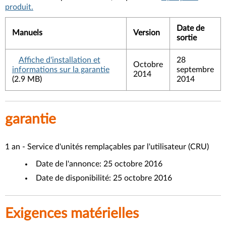
produit.
Date de
Manuels
Version
sortie
Affiche d'installation et
28
Octobre
informations sur la garantie
septembre
2014
(2.9 MB)
2014
garantie
1 an - Service d'unités remplaçables par l'utilisateur (CRU)
Date de l'annonce: 25 octobre 2016
Date de disponibilité: 25 octobre 2016
Exigences matérielles