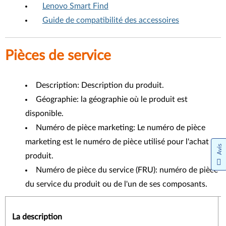
Lenovo Smart Find
Guide de compatibilité des accessoires
Pièces de service
Description: Description du produit.
Géographie: la géographie où le produit est
disponible.
Numéro de pièce marketing: Le numéro de pièce
marketing est le numéro de pièce utilisé pour l'achat du
Avis
produit.
Numéro de pièce du service (FRU): numéro de pièce
du service du produit ou de l'un de ses composants.
La description