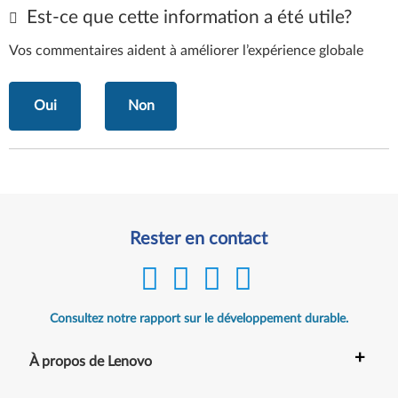
Est-ce que cette information a été utile?
Vos commentaires aident à améliorer l’expérience globale
Oui
Non
Rester en contact
Consultez notre rapport sur le développement durable.
+
À propos de Lenovo