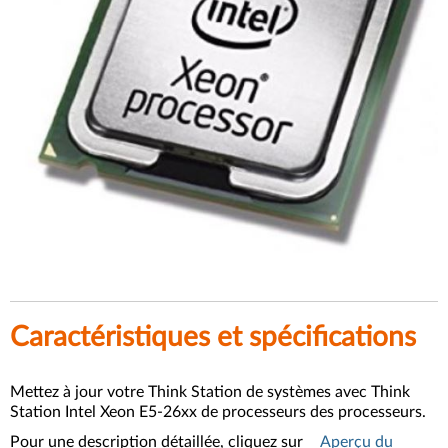
Caractéristiques et spécifications
Mettez à jour votre Think Station de systèmes avec Think
Station Intel Xeon E5-26xx de processeurs des processeurs.
Pour une description détaillée, cliquez sur
Aperçu du