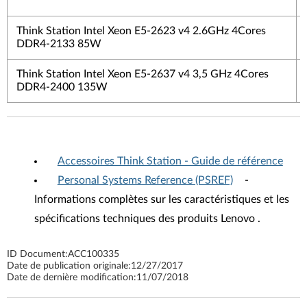
Think Station Intel Xeon E5-2623 v4 2.6GHz 4Cores
DDR4-2133 85W
Think Station Intel Xeon E5-2637 v4 3,5 GHz 4Cores
DDR4-2400 135W
Accessoires Think Station - Guide de référence
Personal Systems Reference (PSREF)
-
Informations complètes sur les caractéristiques et les
spécifications techniques des produits Lenovo .
ID Document:
ACC100335
Date de publication originale:
12/27/2017
Date de dernière modification:
11/07/2018