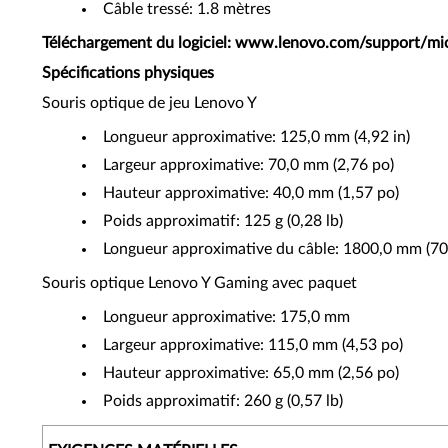
Câble tressé: 1.8 mètres
Téléchargement du logiciel: www.lenovo.com/support/mi
Spécifications physiques
Souris optique de jeu Lenovo Y
Longueur approximative: 125,0 mm (4,92 in)
Largeur approximative: 70,0 mm (2,76 po)
Hauteur approximative: 40,0 mm (1,57 po)
Poids approximatif: 125 g (0,28 lb)
Longueur approximative du câble: 1800,0 mm (70
Souris optique Lenovo Y Gaming avec paquet
Longueur approximative: 175,0 mm
Largeur approximative: 115,0 mm (4,53 po)
Hauteur approximative: 65,0 mm (2,56 po)
Poids approximatif: 260 g (0,57 lb)