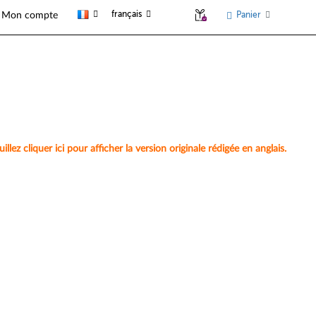
français
Panier
Mon compte
lez cliquer ici pour afficher la version originale rédigée en anglais.