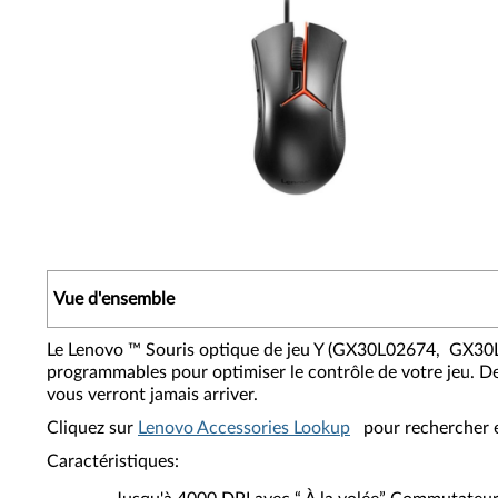
Vue d'ensemble
Le Lenovo ™ Souris optique de jeu Y (GX30L02674, GX30
programmables pour optimiser le contrôle de votre jeu. De
vous verront jamais arriver.
Cliquez sur
Lenovo Accessories Lookup
pour rechercher et
Caractéristiques: