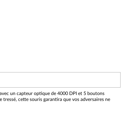
vec un capteur optique de 4000 DPI et 5 boutons
tressé, cette souris garantira que vos adversaires ne