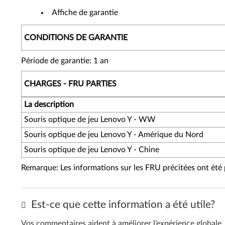
Affiche de garantie
CONDITIONS DE GARANTIE
Période de garantie: 1 an
CHARGES - FRU PARTIES
La description
Souris optique de jeu Lenovo Y - WW
Souris optique de jeu Lenovo Y - Amérique du Nord
Souris optique de jeu Lenovo Y - Chine
Remarque: Les informations sur les FRU précitées ont été p
Est-ce que cette information a été utile?
Vos commentaires aident à améliorer l’expérience globale