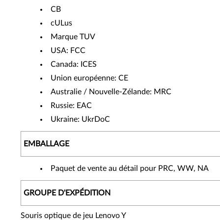
CB
cULus
Marque TUV
USA: FCC
Canada: ICES
Union européenne: CE
Australie / Nouvelle-Zélande: MRC
Russie: EAC
Ukraine: UkrDoC
EMBALLAGE
Paquet de vente au détail pour PRC, WW, NA
GROUPE D'EXPÉDITION
Souris optique de jeu Lenovo Y