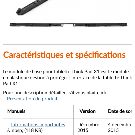
Caractéristiques et spécifications
Le module de base pour tablette Think Pad X1 est le module
en plastique destiné à protéger l'interface de la tablette Think
Pad X1.
Pour une description détaillée, s'il vous plaît click
Présentation du produit
Manuels
Version
Date de sort
Informations importantes
Décembre
4 décembre
& nbsp; (118 KB)
2015
2015