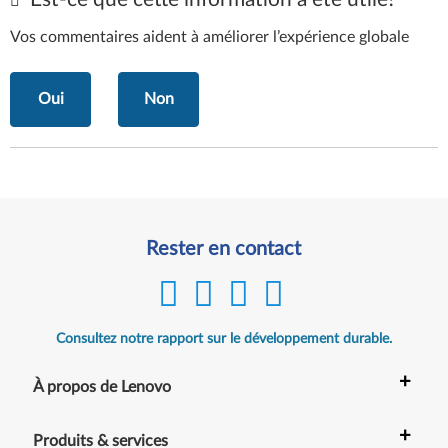
Vos commentaires aident à améliorer l’expérience globale
Oui
Non
Rester en contact
Consultez notre rapport sur le développement durable.
+
À propos de Lenovo
+
Produits & services