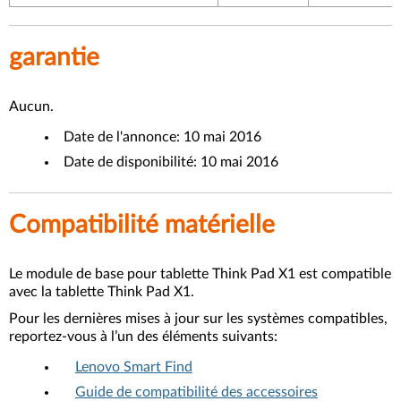
garantie
Aucun.
Date de l'annonce: 10 mai 2016
Date de disponibilité: 10 mai 2016
Compatibilité matérielle
Le module de base pour tablette Think Pad X1 est compatible
avec la tablette Think Pad X1.
Pour les dernières mises à jour sur les systèmes compatibles,
reportez-vous à l’un des éléments suivants:
Lenovo Smart Find
Guide de compatibilité des accessoires