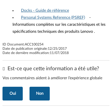
Docks - Guide de référence
Personal Systems Reference (PSREF)
-
Informations complètes sur les caractéristiques et les
spécifications techniques des produits Lenovo .
ID Document:
ACC100254
Date de publication originale:
12/25/2017
Date de dernière modification:
11/07/2018
Est-ce que cette information a été utile?
Vos commentaires aident à améliorer l’expérience globale
Oui
Non