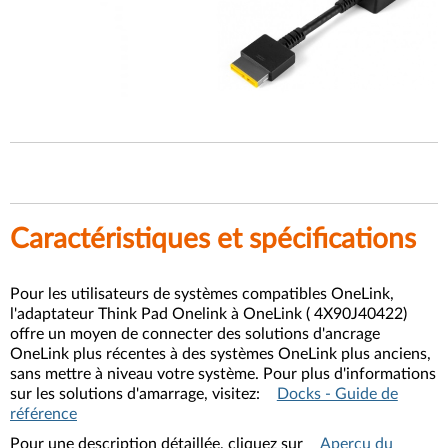
Caractéristiques et spécifications
Pour les utilisateurs de systèmes compatibles OneLink,
l'adaptateur Think Pad Onelink à OneLink (
4X90J40422)
offre un moyen de connecter des solutions d'ancrage
OneLink plus récentes à des systèmes OneLink plus anciens,
sans mettre à niveau votre système. Pour plus d'informations
sur les solutions d'amarrage, visitez:
Docks - Guide de
référence
Pour une description détaillée, cliquez sur
Aperçu du