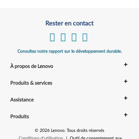
Rester en contact
Consultez notre rapport sur le développement durable.
+
À propos de Lenovo
+
Produits & services
+
Assistance
+
Produits
©
2026
Lenovo
.
Tous droits réservés
Conditions d'utilisation
|
Outil de consentement aux