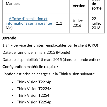
Manuels
de
Version
sortie
Affiche d'installation et
22
Juillet
informations sur la garantie
(1,2
juillet
2016
Mo)
2016
garantie
1 an – Service des unités remplaçables par le client (CRU)
Date de l’annonce: 3 mars 2015 (Monde)
Date de disponibilité: 15 mars 2015 (dans le monde entier)
Configuration matérielle requise
:
L'option est prise en charge sur la Think Vision suivante:
Think Vision T2224p
Think Vision T2224z
Think Vision T2254
Think Vision T2254p