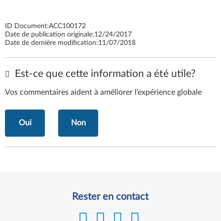
ID Document:
ACC100172
Date de publication originale:
12/24/2017
Date de dernière modification:
11/07/2018
Est-ce que cette information a été utile?
Vos commentaires aident à améliorer l’expérience globale
Oui
Non
Rester en contact