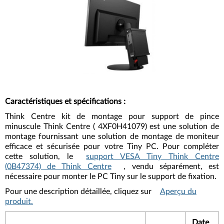
Caractéristiques et spécifications
:
Think Centre kit de montage pour support de pince
minuscule Think Centre (
4XF0H41079)
est une solution de
montage fournissant une solution de montage de moniteur
efficace et sécurisée pour votre Tiny PC. Pour compléter
cette solution, le
support VESA Tiny Think Centre
(0B47374) de Think Centre
, vendu séparément, est
nécessaire pour monter le PC Tiny sur le support de fixation.
Pour une description détaillée, cliquez sur
Aperçu du
produit.
Date