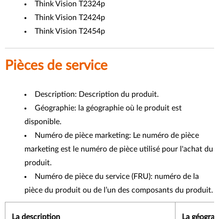
Think Vision T2324p
Think Vision T2424p
Think Vision T2454p
Pièces de service
Description: Description du produit.
Géographie: la géographie où le produit est
disponible.
Numéro de pièce marketing: Le numéro de pièce
marketing est le numéro de pièce utilisé pour l'achat du
produit.
Numéro de pièce du service (FRU): numéro de la
pièce du produit ou de l’un des composants du produit.
La description
La géograp